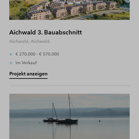
Aichwald 3. Bauabschnitt
Aichwald, Aichwald
€ 270.000 - € 570.000
Im Verkauf
Projekt anzeigen