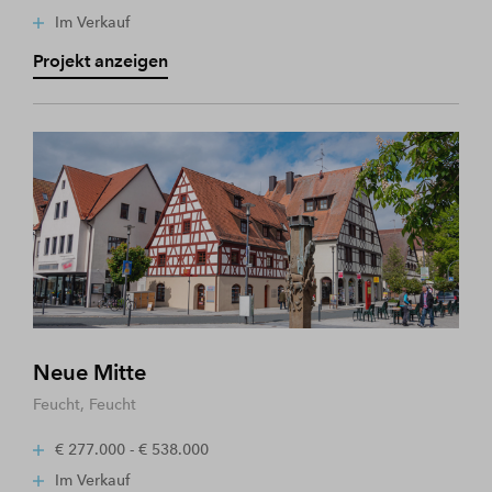
Im Verkauf
Projekt anzeigen
Neue Mitte
Feucht, Feucht
€ 277.000 - € 538.000
Im Verkauf