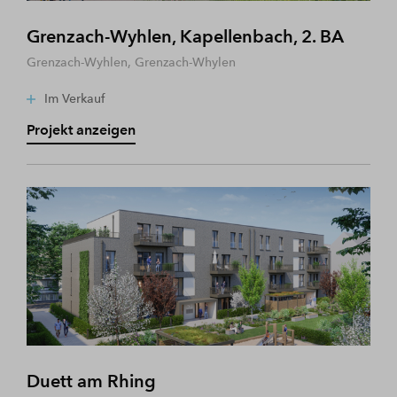
Grenzach-Wyhlen, Kapellenbach, 2. BA
Grenzach-Wyhlen, Grenzach-Whylen
Im Verkauf
Projekt anzeigen
Duett am Rhing