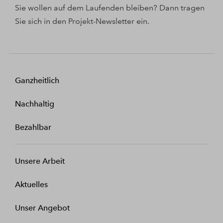
Sie wollen auf dem Laufenden bleiben? Dann tragen
Sie sich in den Projekt-Newsletter ein.
Ganzheitlich
Nachhaltig
Bezahlbar
Unsere Arbeit
Aktuelles
Unser Angebot