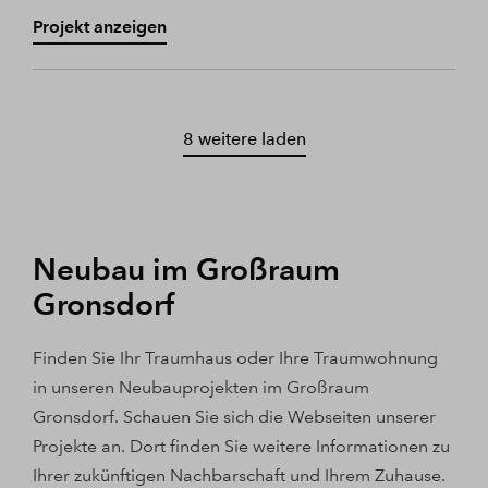
Projekt anzeigen
8 weitere laden
Neubau im Großraum
Gronsdorf
Finden Sie Ihr Traumhaus oder Ihre Traumwohnung
in unseren Neubauprojekten im Großraum
Gronsdorf. Schauen Sie sich die Webseiten unserer
Projekte an. Dort finden Sie weitere Informationen zu
Ihrer zukünftigen Nachbarschaft und Ihrem Zuhause.