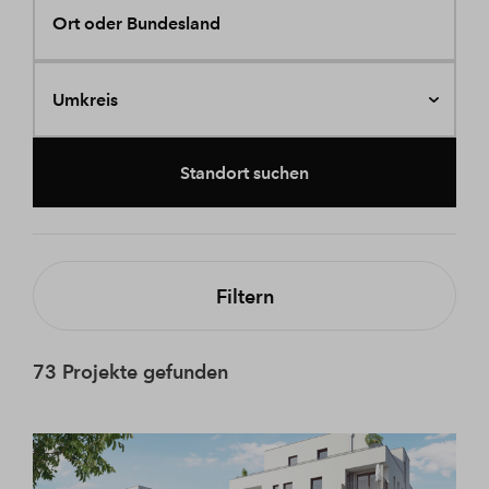
Ort oder Bundesland
Umkreis
Standort suchen
Filtern
73 Projekte gefunden