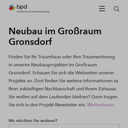
Neubau im Großraum
Gronsdorf
Finden Sie Ihr Traumhaus oder Ihre Traumwohnung
in unseren Neubauprojekten im Großraum
Gronsdorf. Schauen Sie sich die Webseiten unserer
Projekte an. Dort finden Sie weitere Informationen zu
Ihrer zukünftigen Nachbarschaft und Ihrem Zuhause.
Sie wollen auf dem Laufenden bleiben? Dann tragen
Weiterlesen
Sie sich in den Projekt-Newsletter ein.
Wo möchten Sie wohnen?