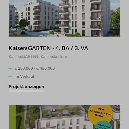
KaisersGARTEN - 4. BA / 3. VA
KaisersGARTEN, Kaiserslautern
€ 250.000 - € 450.000
Im Verkauf
Projekt anzeigen