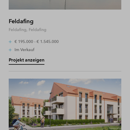
Feldafing
Feldafing, Feldafing
€ 195.000 - € 1.545.000
Im Verkauf
Projekt anzeigen