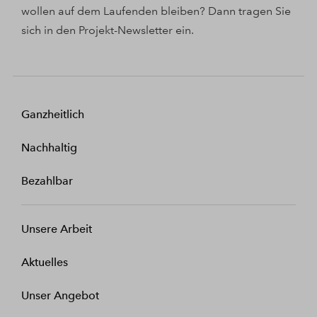
wollen auf dem Laufenden bleiben? Dann tragen Sie
sich in den Projekt-Newsletter ein.
Ganzheitlich
Nachhaltig
Bezahlbar
Unsere Arbeit
Aktuelles
Unser Angebot