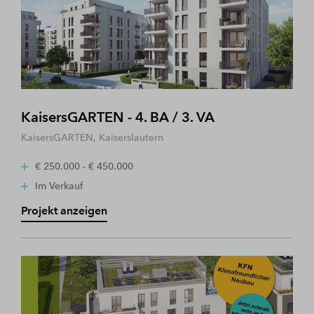
KaisersGARTEN - 4. BA / 3. VA
KaisersGARTEN, Kaiserslautern
€ 250.000 - € 450.000
Im Verkauf
Projekt anzeigen