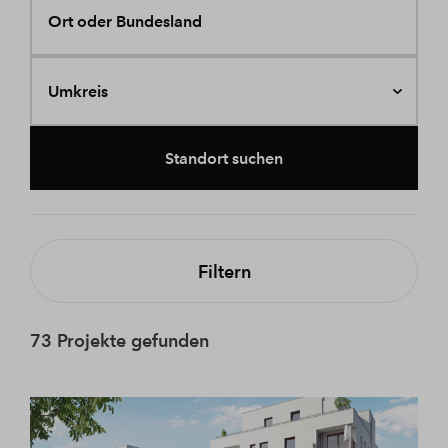
Ort oder Bundesland
Umkreis
Standort suchen
Filtern
73 Projekte gefunden