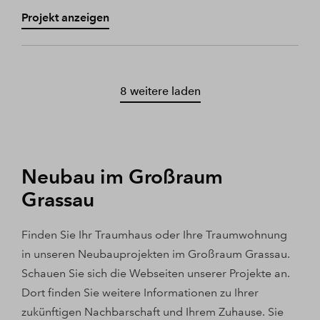
Projekt anzeigen
8 weitere laden
Neubau im Großraum
Grassau
Finden Sie Ihr Traumhaus oder Ihre Traumwohnung
in unseren Neubauprojekten im Großraum Grassau.
Schauen Sie sich die Webseiten unserer Projekte an.
Dort finden Sie weitere Informationen zu Ihrer
zukünftigen Nachbarschaft und Ihrem Zuhause. Sie