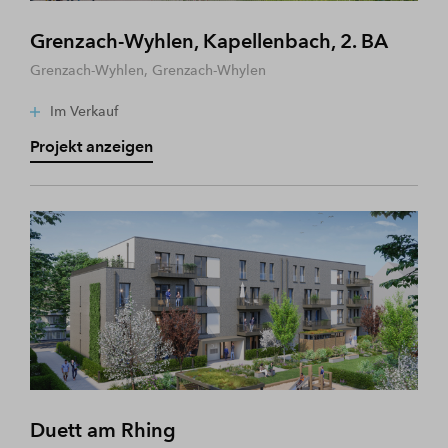
Grenzach-Wyhlen, Kapellenbach, 2. BA
Grenzach-Wyhlen, Grenzach-Whylen
Im Verkauf
Projekt anzeigen
Duett am Rhing