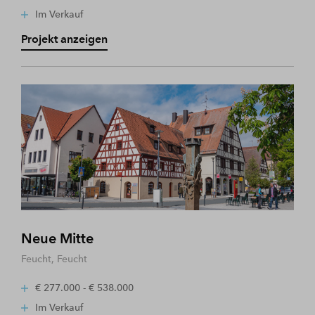
Im Verkauf
Projekt anzeigen
Neue Mitte
Feucht, Feucht
€ 277.000 - € 538.000
Im Verkauf