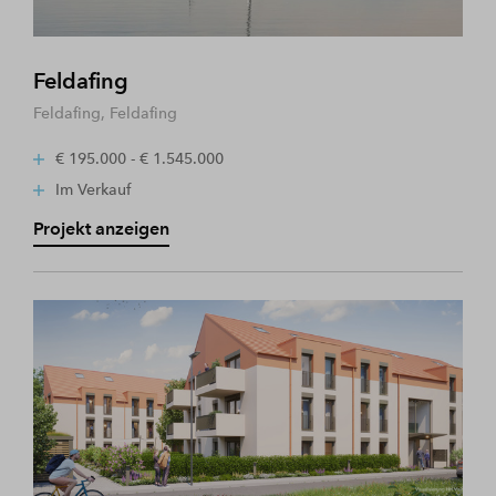
Feldafing
Feldafing, Feldafing
€ 195.000 - € 1.545.000
Im Verkauf
Projekt anzeigen