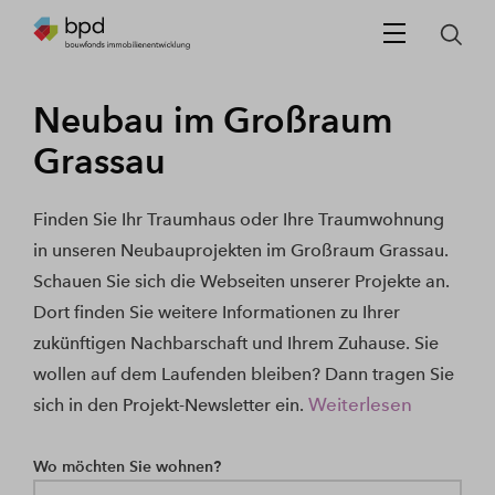
Neubau im Großraum
Grassau
Finden Sie Ihr Traumhaus oder Ihre Traumwohnung
in unseren Neubauprojekten im Großraum Grassau.
Schauen Sie sich die Webseiten unserer Projekte an.
Dort finden Sie weitere Informationen zu Ihrer
zukünftigen Nachbarschaft und Ihrem Zuhause. Sie
wollen auf dem Laufenden bleiben? Dann tragen Sie
Weiterlesen
sich in den Projekt-Newsletter ein.
Wo möchten Sie wohnen?