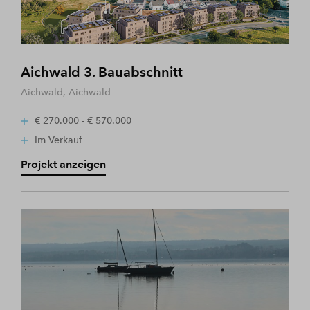
Aichwald 3. Bauabschnitt
Aichwald, Aichwald
€ 270.000 - € 570.000
Im Verkauf
Projekt anzeigen