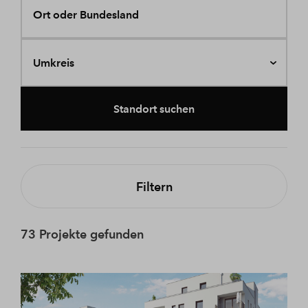
Ort oder Bundesland
Umkreis
Standort suchen
Filtern
73 Projekte gefunden