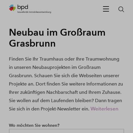
Neubau im Großraum
Grasbrunn
Finden Sie Ihr Traumhaus oder Ihre Traumwohnung
in unseren Neubauprojekten im Großraum
Grasbrunn. Schauen Sie sich die Webseiten unserer
Projekte an. Dort finden Sie weitere Informationen zu
Ihrer zukünftigen Nachbarschaft und Ihrem Zuhause.
Sie wollen auf dem Laufenden bleiben? Dann tragen
Weiterlesen
Sie sich in den Projekt-Newsletter ein.
Wo möchten Sie wohnen?