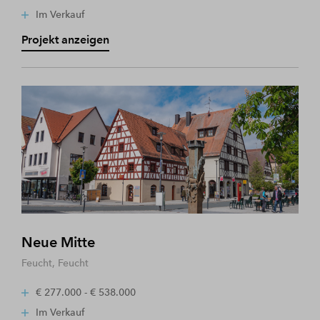
Im Verkauf
Projekt anzeigen
Neue Mitte
Feucht, Feucht
€ 277.000 - € 538.000
Im Verkauf