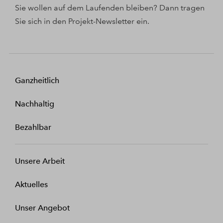
Sie wollen auf dem Laufenden bleiben? Dann tragen
Sie sich in den Projekt-Newsletter ein.
Ganzheitlich
Nachhaltig
Bezahlbar
Unsere Arbeit
Aktuelles
Unser Angebot