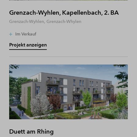
Grenzach-Wyhlen, Kapellenbach, 2. BA
Grenzach-Wyhlen, Grenzach-Whylen
Im Verkauf
Projekt anzeigen
Duett am Rhing