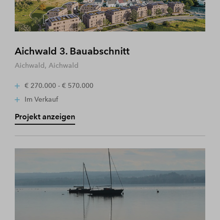
Aichwald 3. Bauabschnitt
Aichwald, Aichwald
€ 270.000 - € 570.000
Im Verkauf
Projekt anzeigen