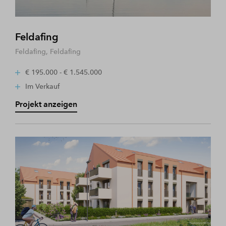
Feldafing
Feldafing, Feldafing
€ 195.000 - € 1.545.000
Im Verkauf
Projekt anzeigen