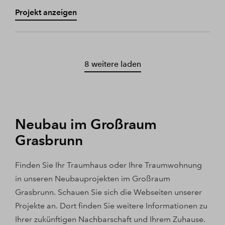
Projekt anzeigen
8 weitere laden
Neubau im Großraum
Grasbrunn
Finden Sie Ihr Traumhaus oder Ihre Traumwohnung
in unseren Neubauprojekten im Großraum
Grasbrunn. Schauen Sie sich die Webseiten unserer
Projekte an. Dort finden Sie weitere Informationen zu
Ihrer zukünftigen Nachbarschaft und Ihrem Zuhause.