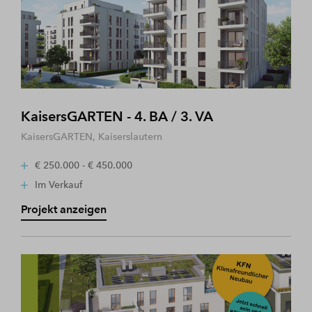
KaisersGARTEN - 4. BA / 3. VA
KaisersGARTEN, Kaiserslautern
€ 250.000 - € 450.000
Im Verkauf
Projekt anzeigen