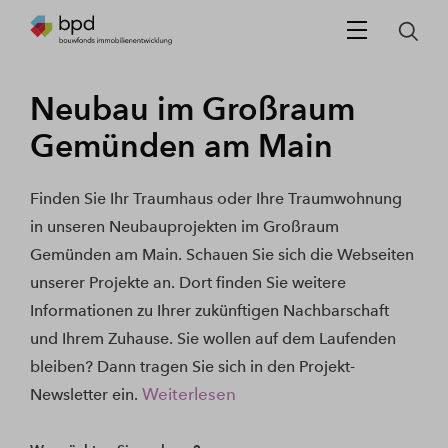
Neubau im Großraum
Gemünden am Main
Finden Sie Ihr Traumhaus oder Ihre Traumwohnung
in unseren Neubauprojekten im Großraum
Gemünden am Main. Schauen Sie sich die Webseiten
unserer Projekte an. Dort finden Sie weitere
Informationen zu Ihrer zukünftigen Nachbarschaft
und Ihrem Zuhause. Sie wollen auf dem Laufenden
bleiben? Dann tragen Sie sich in den Projekt-
Weiterlesen
Newsletter ein.