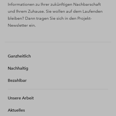
Informationen zu Ihrer zukünftigen Nachbarschaft
und Ihrem Zuhause. Sie wollen auf dem Laufenden
bleiben? Dann tragen Sie sich in den Projekt-
Newsletter ein.
Ganzheitlich
Nachhaltig
Bezahlbar
Unsere Arbeit
Aktuelles