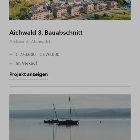
Aichwald 3. Bauabschnitt
Aichwald, Aichwald
€ 270.000 - € 570.000
Im Verkauf
Projekt anzeigen