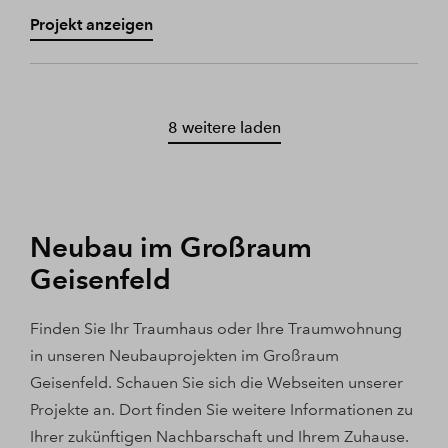
Projekt anzeigen
8 weitere laden
Neubau im Großraum
Geisenfeld
Finden Sie Ihr Traumhaus oder Ihre Traumwohnung
in unseren Neubauprojekten im Großraum
Geisenfeld. Schauen Sie sich die Webseiten unserer
Projekte an. Dort finden Sie weitere Informationen zu
Ihrer zukünftigen Nachbarschaft und Ihrem Zuhause.