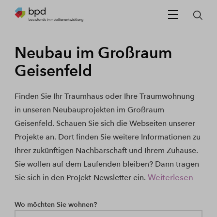
Neubau im Großraum
Geisenfeld
Finden Sie Ihr Traumhaus oder Ihre Traumwohnung
in unseren Neubauprojekten im Großraum
Geisenfeld. Schauen Sie sich die Webseiten unserer
Projekte an. Dort finden Sie weitere Informationen zu
Ihrer zukünftigen Nachbarschaft und Ihrem Zuhause.
Sie wollen auf dem Laufenden bleiben? Dann tragen
Weiterlesen
Sie sich in den Projekt-Newsletter ein.
Wo möchten Sie wohnen?