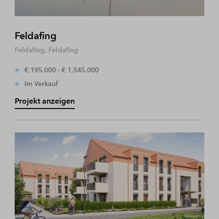
Feldafing
Feldafing, Feldafing
€ 195.000 - € 1.545.000
Im Verkauf
Projekt anzeigen