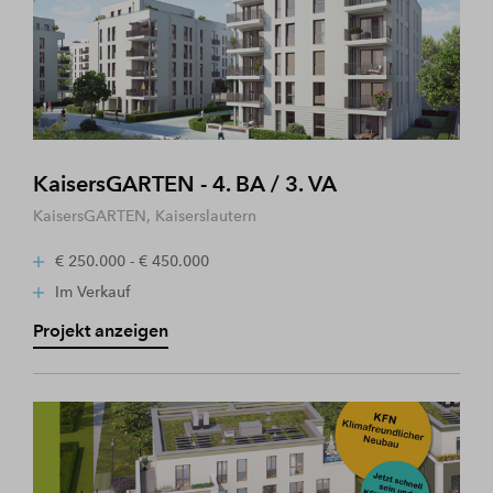
KaisersGARTEN - 4. BA / 3. VA
KaisersGARTEN, Kaiserslautern
€ 250.000 - € 450.000
Im Verkauf
Projekt anzeigen