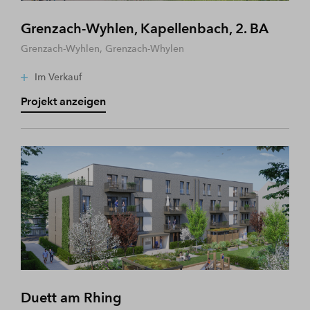
Grenzach-Wyhlen, Kapellenbach, 2. BA
Grenzach-Wyhlen, Grenzach-Whylen
Im Verkauf
Projekt anzeigen
Duett am Rhing