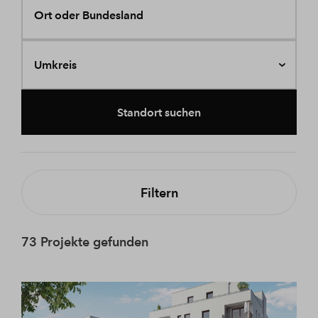
Ort oder Bundesland
Umkreis
Standort suchen
Filtern
73 Projekte gefunden