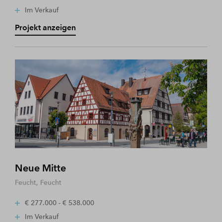
Im Verkauf
Projekt anzeigen
Neue Mitte
Feucht, Feucht
€ 277.000 - € 538.000
Im Verkauf