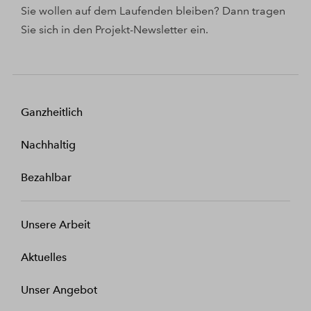
Sie wollen auf dem Laufenden bleiben? Dann tragen
Sie sich in den Projekt-Newsletter ein.
Ganzheitlich
Nachhaltig
Bezahlbar
Unsere Arbeit
Aktuelles
Unser Angebot