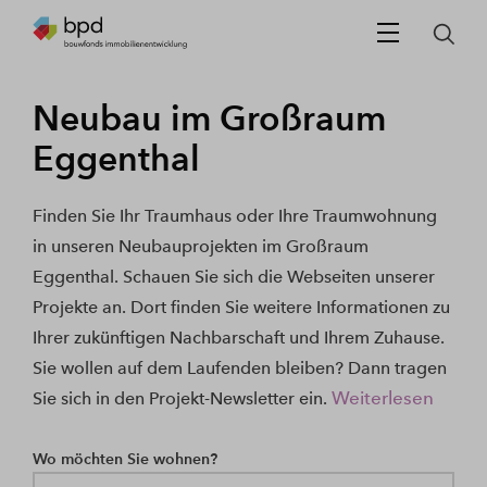
Neubau im Großraum
Eggenthal
Finden Sie Ihr Traumhaus oder Ihre Traumwohnung
in unseren Neubauprojekten im Großraum
Eggenthal. Schauen Sie sich die Webseiten unserer
Projekte an. Dort finden Sie weitere Informationen zu
Ihrer zukünftigen Nachbarschaft und Ihrem Zuhause.
Sie wollen auf dem Laufenden bleiben? Dann tragen
Weiterlesen
Sie sich in den Projekt-Newsletter ein.
Wo möchten Sie wohnen?