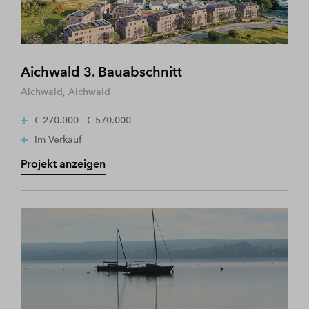
Aichwald 3. Bauabschnitt
Aichwald, Aichwald
€ 270.000 - € 570.000
Im Verkauf
Projekt anzeigen