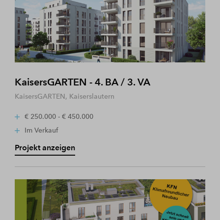
KaisersGARTEN - 4. BA / 3. VA
KaisersGARTEN, Kaiserslautern
€ 250.000 - € 450.000
Im Verkauf
Projekt anzeigen