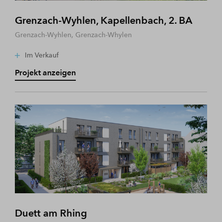
Grenzach-Wyhlen, Kapellenbach, 2. BA
Grenzach-Wyhlen, Grenzach-Whylen
Im Verkauf
Projekt anzeigen
Duett am Rhing