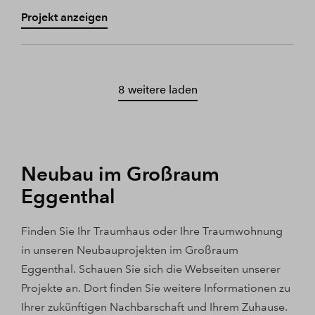
Projekt anzeigen
8 weitere laden
Neubau im Großraum
Eggenthal
Finden Sie Ihr Traumhaus oder Ihre Traumwohnung
in unseren Neubauprojekten im Großraum
Eggenthal. Schauen Sie sich die Webseiten unserer
Projekte an. Dort finden Sie weitere Informationen zu
Ihrer zukünftigen Nachbarschaft und Ihrem Zuhause.