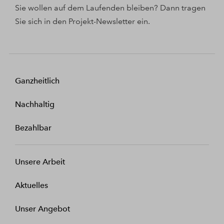
Sie wollen auf dem Laufenden bleiben? Dann tragen
Sie sich in den Projekt-Newsletter ein.
Ganzheitlich
Nachhaltig
Bezahlbar
Unsere Arbeit
Aktuelles
Unser Angebot