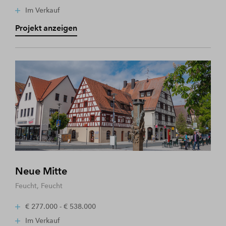
Im Verkauf
Projekt anzeigen
Neue Mitte
Feucht, Feucht
€ 277.000 - € 538.000
Im Verkauf