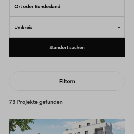
Ort oder Bundesland
Umkreis
Standort suchen
Filtern
73 Projekte gefunden