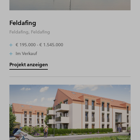
Feldafing
Feldafing, Feldafing
€ 195.000 - € 1.545.000
Im Verkauf
Projekt anzeigen