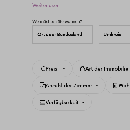
Weiterlesen
Wo möchten Sie wohnen?
Ort oder Bundesland
Umkreis
Preis
Art der Immobilie
Anzahl der Zimmer
Wohn
Verfügbarkeit