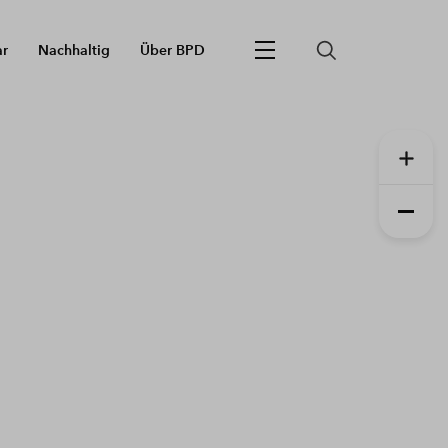
ar
Nachhaltig
Über BPD