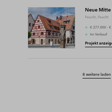
Neue Mitte
Feucht, Feucht
€ 277.000 - €
Im Verkauf
Projekt anzeig
8 weitere laden