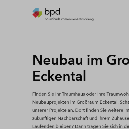
Neubau im Gr
Eckental
Finden Sie Ihr Traumhaus oder Ihre Traumwoh
Neubauprojekten im Großraum Eckental. Scha
unserer Projekte an. Dort finden Sie weitere I
zukünftigen Nachbarschaft und Ihrem Zuhause
Laufenden bleiben? Dann tragen Sie sich in de