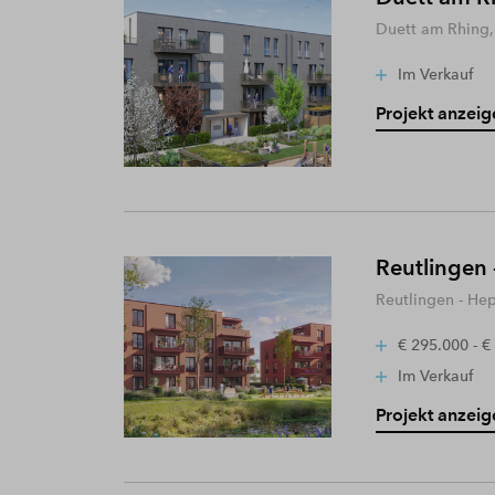
Duett am Rhing,
Im Verkauf
Projekt anzeig
Reutlingen 
Reutlingen - He
€ 295.000 - €
Im Verkauf
Projekt anzeig