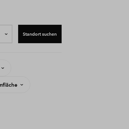
Standort suchen
fläche