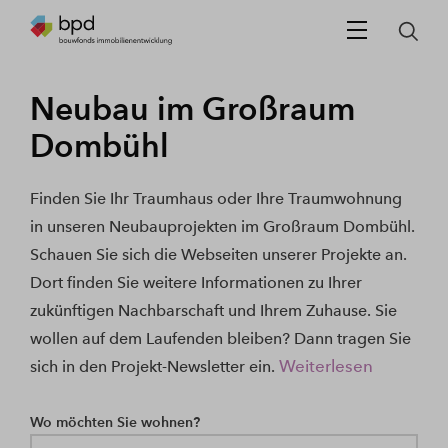
Neubau im Großraum
Dombühl
Finden Sie Ihr Traumhaus oder Ihre Traumwohnung
in unseren Neubauprojekten im Großraum Dombühl.
Schauen Sie sich die Webseiten unserer Projekte an.
Dort finden Sie weitere Informationen zu Ihrer
zukünftigen Nachbarschaft und Ihrem Zuhause. Sie
wollen auf dem Laufenden bleiben? Dann tragen Sie
Weiterlesen
sich in den Projekt-Newsletter ein.
Wo möchten Sie wohnen?