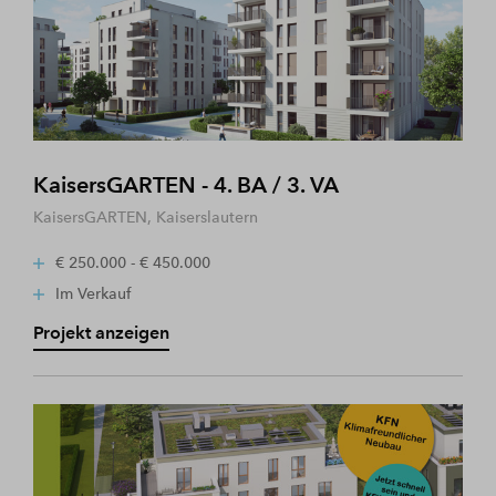
KaisersGARTEN - 4. BA / 3. VA
KaisersGARTEN, Kaiserslautern
€ 250.000 - € 450.000
Im Verkauf
Projekt anzeigen