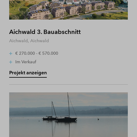
Aichwald 3. Bauabschnitt
Aichwald, Aichwald
€ 270.000 - € 570.000
Im Verkauf
Projekt anzeigen