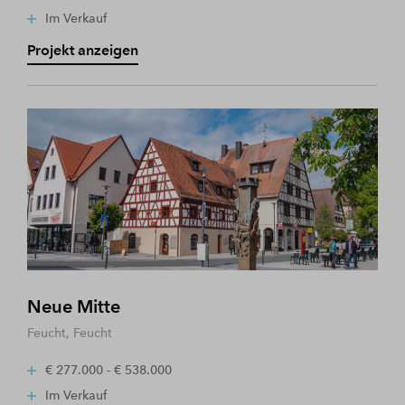
Im Verkauf
Projekt anzeigen
Neue Mitte
Feucht, Feucht
€ 277.000 - € 538.000
Im Verkauf