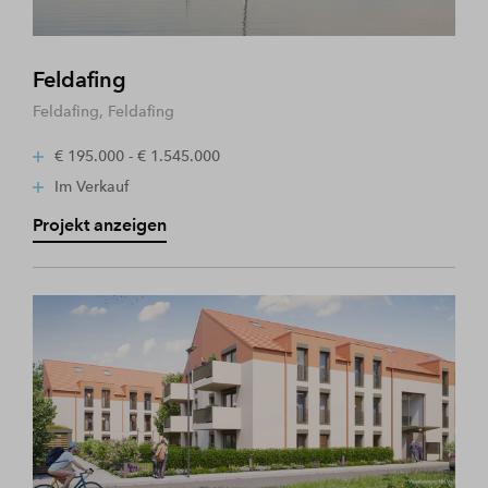
Feldafing
Feldafing, Feldafing
€ 195.000 - € 1.545.000
Im Verkauf
Projekt anzeigen