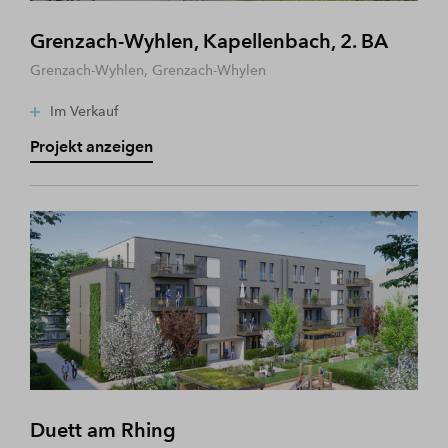
Grenzach-Wyhlen, Kapellenbach, 2. BA
Grenzach-Wyhlen, Grenzach-Whylen
Im Verkauf
Projekt anzeigen
Duett am Rhing