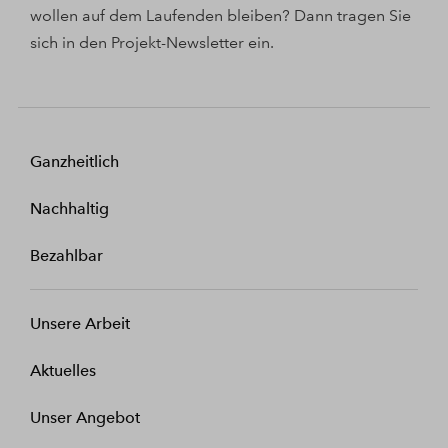
wollen auf dem Laufenden bleiben? Dann tragen Sie
sich in den Projekt-Newsletter ein.
Ganzheitlich
Nachhaltig
Bezahlbar
Unsere Arbeit
Aktuelles
Unser Angebot