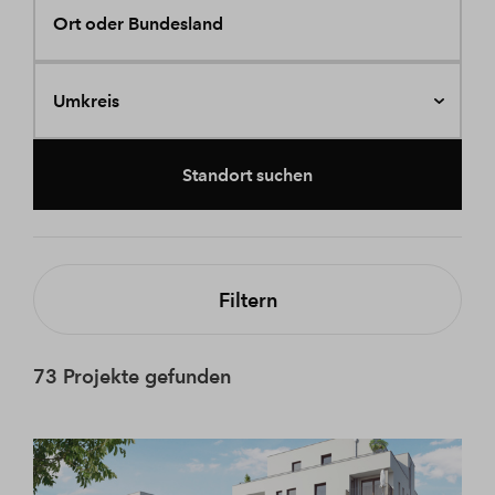
Ort oder Bundesland
Umkreis
Standort suchen
Filtern
73 Projekte gefunden