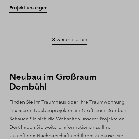
Projekt anzeigen
8 weitere laden
Neubau im Großraum
Dombühl
Finden Sie Ihr Traumhaus oder Ihre Traumwohnung
in unseren Neubauprojekten im Großraum Dombühl.
Schauen Sie sich die Webseiten unserer Projekte an.
Dort finden Sie weitere Informationen zu Ihrer
zukünftigen Nachbarschaft und Ihrem Zuhause. Sie