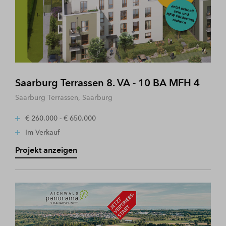
Saarburg Terrassen 8. VA - 10 BA MFH 4
Saarburg Terrassen, Saarburg
€ 260.000 - € 650.000
Im Verkauf
Projekt anzeigen