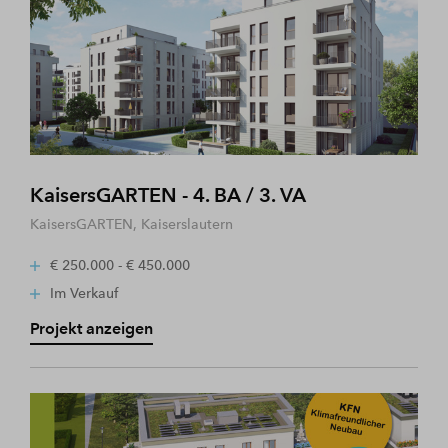
KaisersGARTEN - 4. BA / 3. VA
KaisersGARTEN, Kaiserslautern
€ 250.000 - € 450.000
Im Verkauf
Projekt anzeigen