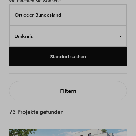
Wo möchten Sie wohnen?
Ort oder Bundesland
Umkreis
Standort suchen
Filtern
73 Projekte gefunden