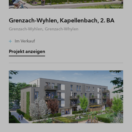
Grenzach-Wyhlen, Kapellenbach, 2. BA
Grenzach-Wyhlen, Grenzach-Whylen
Im Verkauf
Projekt anzeigen