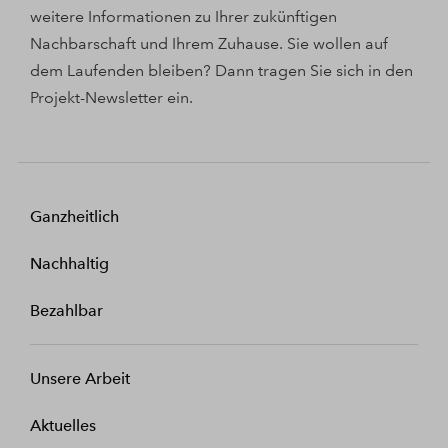
weitere Informationen zu Ihrer zukünftigen
Nachbarschaft und Ihrem Zuhause. Sie wollen auf
dem Laufenden bleiben? Dann tragen Sie sich in den
Projekt-Newsletter ein.
Ganzheitlich
Nachhaltig
Bezahlbar
Unsere Arbeit
Aktuelles