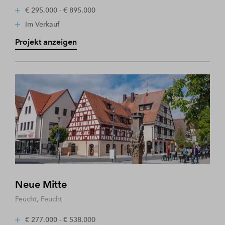
€ 295.000 - € 895.000
Im Verkauf
Projekt anzeigen
Neue Mitte
Feucht, Feucht
€ 277.000 - € 538.000