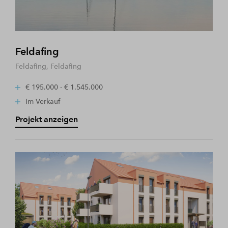
Feldafing
Feldafing, Feldafing
€ 195.000 - € 1.545.000
Im Verkauf
Projekt anzeigen