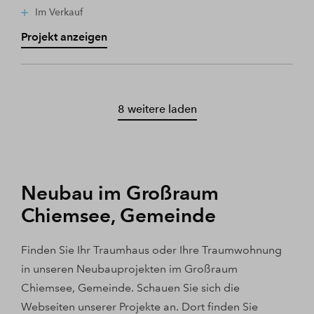
Im Verkauf
Projekt anzeigen
8 weitere laden
Neubau im Großraum
Chiemsee, Gemeinde
Finden Sie Ihr Traumhaus oder Ihre Traumwohnung
in unseren Neubauprojekten im Großraum
Chiemsee, Gemeinde. Schauen Sie sich die
Webseiten unserer Projekte an. Dort finden Sie