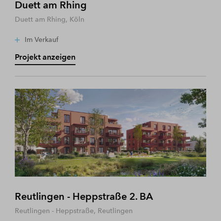
Duett am Rhing
Duett am Rhing, Köln
Im Verkauf
Projekt anzeigen
Reutlingen - Heppstraße 2. BA
Reutlingen - Heppstraße, Reutlingen