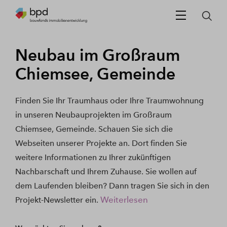
Neubau im Großraum
Chiemsee, Gemeinde
Finden Sie Ihr Traumhaus oder Ihre Traumwohnung
in unseren Neubauprojekten im Großraum
Chiemsee, Gemeinde. Schauen Sie sich die
Webseiten unserer Projekte an. Dort finden Sie
weitere Informationen zu Ihrer zukünftigen
Nachbarschaft und Ihrem Zuhause. Sie wollen auf
dem Laufenden bleiben? Dann tragen Sie sich in den
Weiterlesen
Projekt-Newsletter ein.