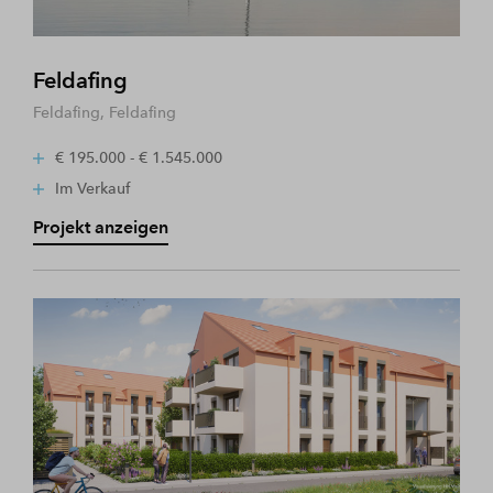
Feldafing
Feldafing, Feldafing
€ 195.000 - € 1.545.000
Im Verkauf
Projekt anzeigen