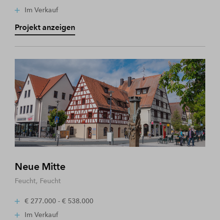
Im Verkauf
Projekt anzeigen
Neue Mitte
Feucht, Feucht
€ 277.000 - € 538.000
Im Verkauf