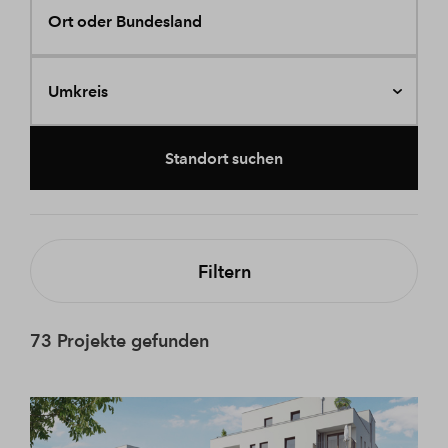
Ort oder Bundesland
Umkreis
Standort suchen
Filtern
73 Projekte gefunden