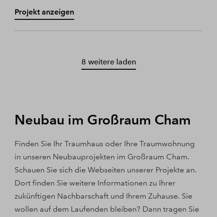
Projekt anzeigen
8 weitere laden
Neubau im Großraum Cham
Finden Sie Ihr Traumhaus oder Ihre Traumwohnung
in unseren Neubauprojekten im Großraum Cham.
Schauen Sie sich die Webseiten unserer Projekte an.
Dort finden Sie weitere Informationen zu Ihrer
zukünftigen Nachbarschaft und Ihrem Zuhause. Sie
wollen auf dem Laufenden bleiben? Dann tragen Sie