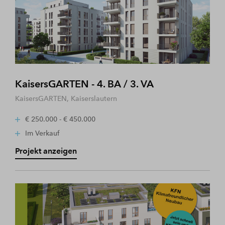
KaisersGARTEN - 4. BA / 3. VA
KaisersGARTEN, Kaiserslautern
€ 250.000 - € 450.000
Im Verkauf
Projekt anzeigen