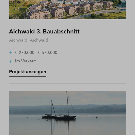
Aichwald 3. Bauabschnitt
Aichwald, Aichwald
€ 270.000 - € 570.000
Im Verkauf
Projekt anzeigen