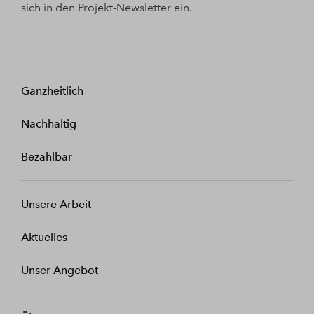
sich in den Projekt-Newsletter ein.
Ganzheitlich
Nachhaltig
Bezahlbar
Unsere Arbeit
Aktuelles
Unser Angebot