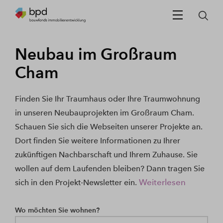
Neubau im Großraum
Cham
Finden Sie Ihr Traumhaus oder Ihre Traumwohnung
in unseren Neubauprojekten im Großraum Cham.
Schauen Sie sich die Webseiten unserer Projekte an.
Dort finden Sie weitere Informationen zu Ihrer
zukünftigen Nachbarschaft und Ihrem Zuhause. Sie
wollen auf dem Laufenden bleiben? Dann tragen Sie
Weiterlesen
sich in den Projekt-Newsletter ein.
Wo möchten Sie wohnen?