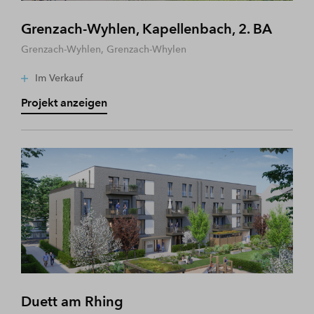
Grenzach-Wyhlen, Kapellenbach, 2. BA
Grenzach-Wyhlen, Grenzach-Whylen
Im Verkauf
Projekt anzeigen
Duett am Rhing