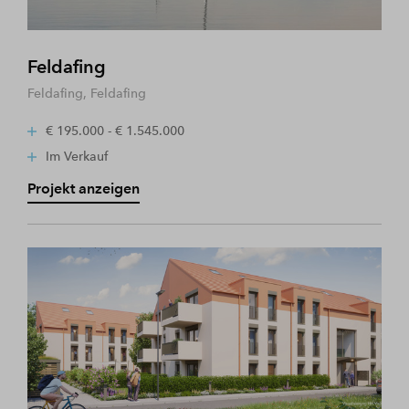
Feldafing
Feldafing, Feldafing
€ 195.000 - € 1.545.000
Im Verkauf
Projekt anzeigen