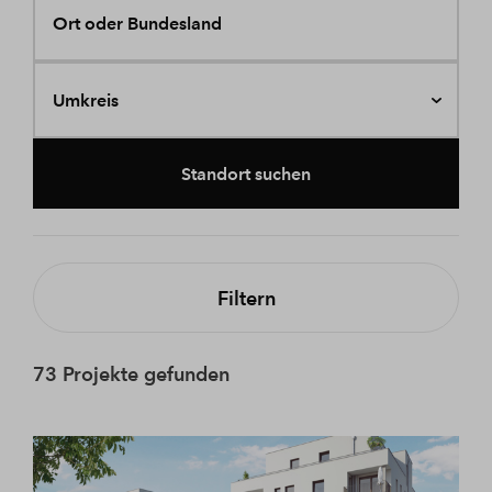
Ort oder Bundesland
Umkreis
Standort suchen
Filtern
73 Projekte gefunden