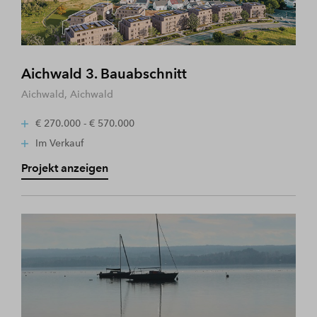
Aichwald 3. Bauabschnitt
Aichwald, Aichwald
€ 270.000 - € 570.000
Im Verkauf
Projekt anzeigen