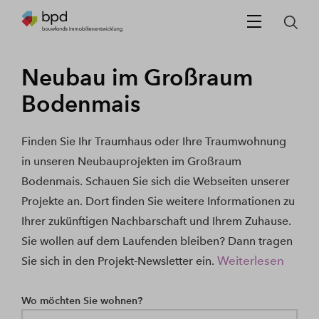
Neubau im Großraum
Bodenmais
Finden Sie Ihr Traumhaus oder Ihre Traumwohnung
in unseren Neubauprojekten im Großraum
Bodenmais. Schauen Sie sich die Webseiten unserer
Projekte an. Dort finden Sie weitere Informationen zu
Ihrer zukünftigen Nachbarschaft und Ihrem Zuhause.
Sie wollen auf dem Laufenden bleiben? Dann tragen
Weiterlesen
Sie sich in den Projekt-Newsletter ein.
Wo möchten Sie wohnen?