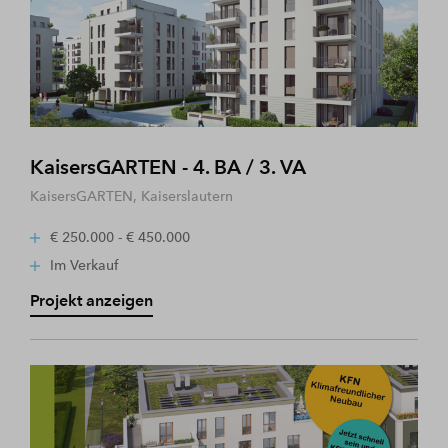
KaisersGARTEN - 4. BA / 3. VA
KaisersGARTEN, Kaiserslautern
€ 250.000 - € 450.000
Im Verkauf
Projekt anzeigen