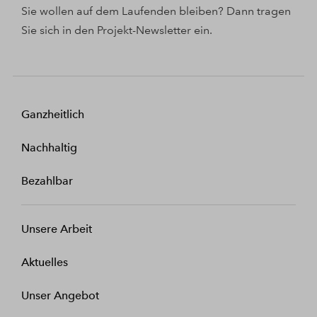
Sie wollen auf dem Laufenden bleiben? Dann tragen
Sie sich in den Projekt-Newsletter ein.
Ganzheitlich
Nachhaltig
Bezahlbar
Unsere Arbeit
Aktuelles
Unser Angebot