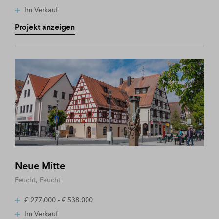
Im Verkauf
Projekt anzeigen
Neue Mitte
Feucht, Feucht
€ 277.000 - € 538.000
Im Verkauf