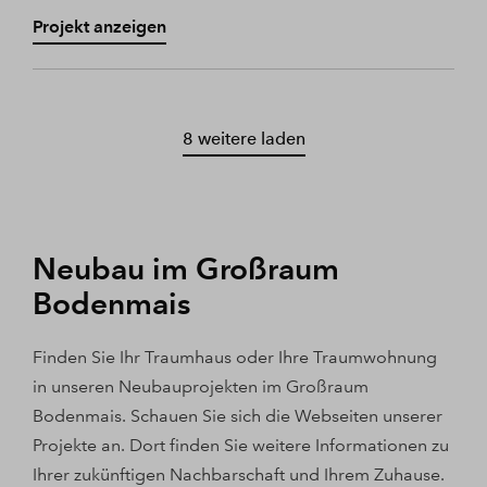
Projekt anzeigen
8 weitere laden
Neubau im Großraum
Bodenmais
Finden Sie Ihr Traumhaus oder Ihre Traumwohnung
in unseren Neubauprojekten im Großraum
Bodenmais. Schauen Sie sich die Webseiten unserer
Projekte an. Dort finden Sie weitere Informationen zu
Ihrer zukünftigen Nachbarschaft und Ihrem Zuhause.