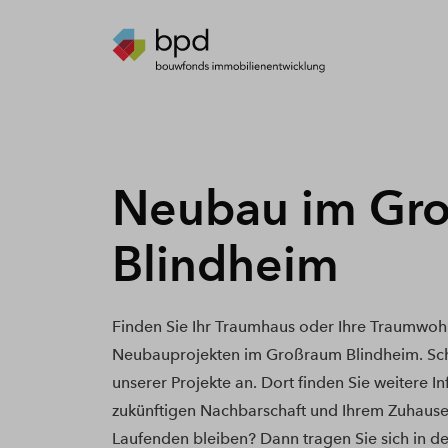
Neubau im Gr
Blindheim
Finden Sie Ihr Traumhaus oder Ihre Traumwoh
Neubauprojekten im Großraum Blindheim. Sch
unserer Projekte an. Dort finden Sie weitere I
zukünftigen Nachbarschaft und Ihrem Zuhause
Laufenden bleiben? Dann tragen Sie sich in de