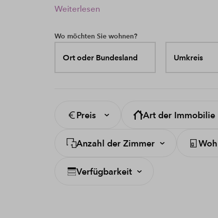
Weiterlesen
Wo möchten Sie wohnen?
Ort oder Bundesland
Umkreis
Preis
Art der Immobilie
Anzahl der Zimmer
Wohn
Verfügbarkeit