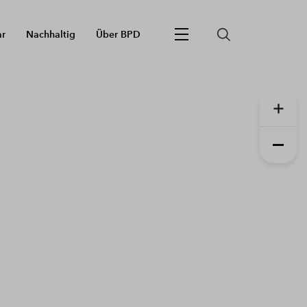
ar
Nachhaltig
Über BPD