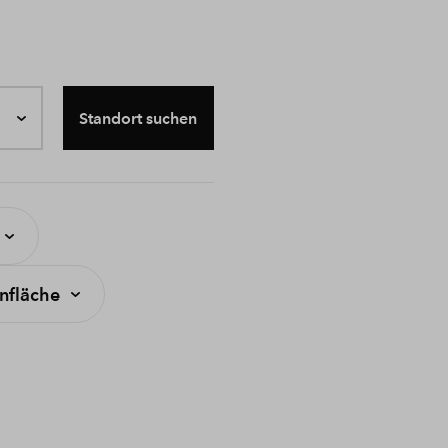
Standort suchen
fläche