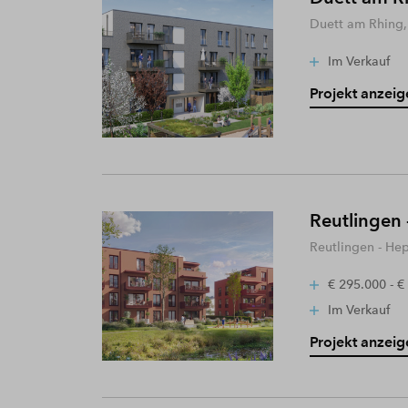
Duett am Rhing,
Im Verkauf
Projekt anzeig
Reutlingen 
Reutlingen - He
€ 295.000 - €
Im Verkauf
Projekt anzeig