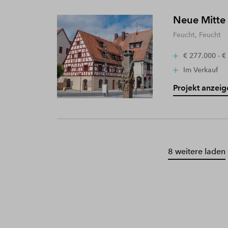
Neue Mitte
Feucht, Feucht
€ 277.000 - €
Im Verkauf
Projekt anzeig
8 weitere laden