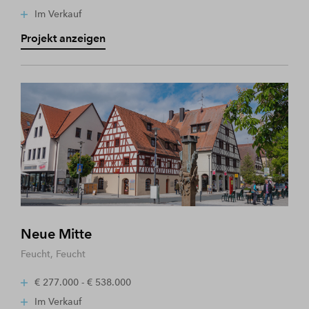
Im Verkauf
Projekt anzeigen
Neue Mitte
Feucht, Feucht
€ 277.000 - € 538.000
Im Verkauf