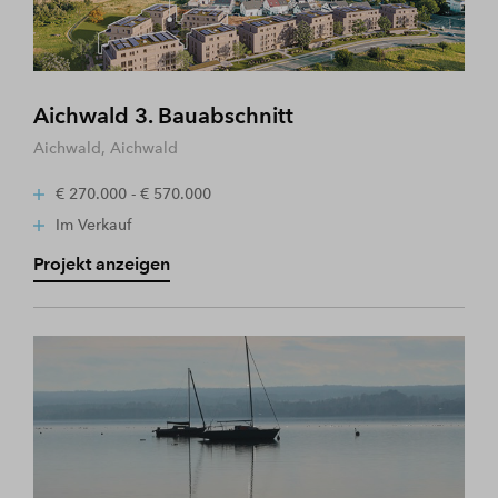
Aichwald 3. Bauabschnitt
Aichwald, Aichwald
€ 270.000 - € 570.000
Im Verkauf
Projekt anzeigen