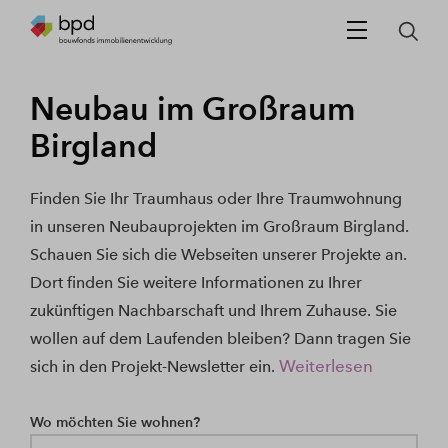
Neubau im Großraum
Birgland
Finden Sie Ihr Traumhaus oder Ihre Traumwohnung
in unseren Neubauprojekten im Großraum Birgland.
Schauen Sie sich die Webseiten unserer Projekte an.
Dort finden Sie weitere Informationen zu Ihrer
zukünftigen Nachbarschaft und Ihrem Zuhause. Sie
wollen auf dem Laufenden bleiben? Dann tragen Sie
Weiterlesen
sich in den Projekt-Newsletter ein.
Wo möchten Sie wohnen?