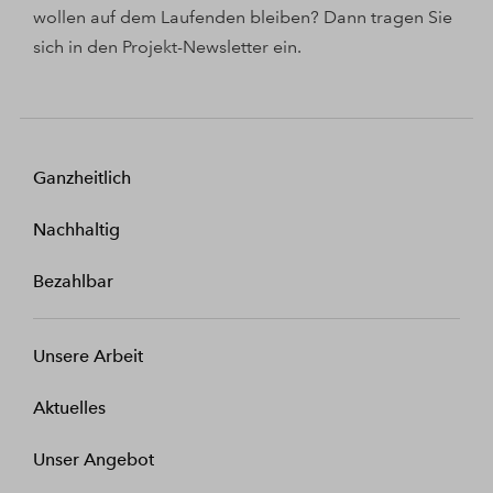
wollen auf dem Laufenden bleiben? Dann tragen Sie
sich in den Projekt-Newsletter ein.
Ganzheitlich
Nachhaltig
Bezahlbar
Unsere Arbeit
Aktuelles
Unser Angebot