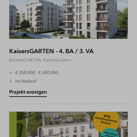
KaisersGARTEN - 4. BA / 3. VA
KaisersGARTEN, Kaiserslautern
€ 250.000 - € 450.000
Im Verkauf
Projekt anzeigen