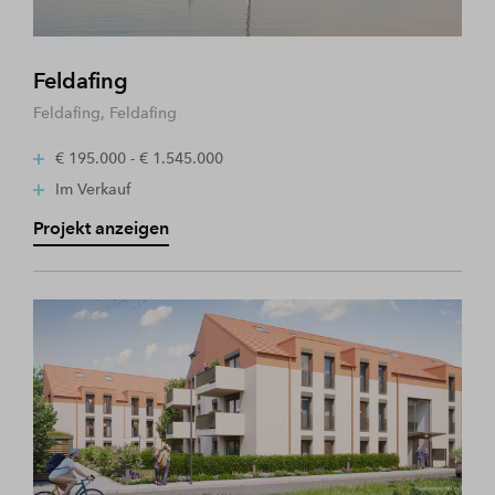
Feldafing
Feldafing, Feldafing
€ 195.000 - € 1.545.000
Im Verkauf
Projekt anzeigen