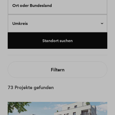
Ort oder Bundesland
Umkreis
Standort suchen
Filtern
73 Projekte gefunden