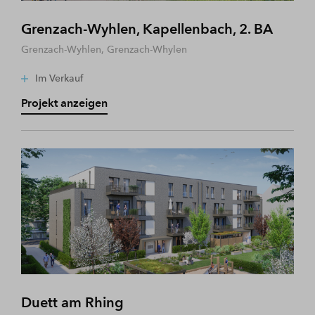
Grenzach-Wyhlen, Kapellenbach, 2. BA
Grenzach-Wyhlen, Grenzach-Whylen
Im Verkauf
Projekt anzeigen
Duett am Rhing