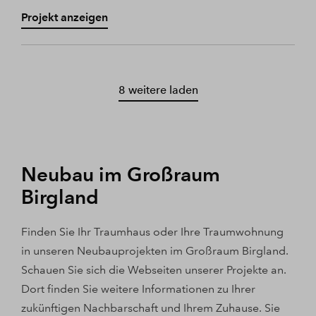
Projekt anzeigen
8 weitere laden
Neubau im Großraum
Birgland
Finden Sie Ihr Traumhaus oder Ihre Traumwohnung
in unseren Neubauprojekten im Großraum Birgland.
Schauen Sie sich die Webseiten unserer Projekte an.
Dort finden Sie weitere Informationen zu Ihrer
zukünftigen Nachbarschaft und Ihrem Zuhause. Sie