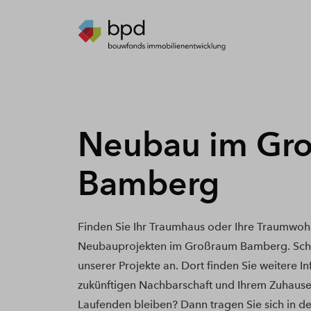
Neubau im Gr
Bamberg
Finden Sie Ihr Traumhaus oder Ihre Traumwoh
Neubauprojekten im Großraum Bamberg. Scha
unserer Projekte an. Dort finden Sie weitere I
zukünftigen Nachbarschaft und Ihrem Zuhause
Laufenden bleiben? Dann tragen Sie sich in de