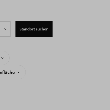
Standort suchen
fläche