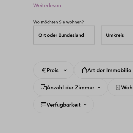
Weiterlesen
Wo möchten Sie wohnen?
Ort oder Bundesland
Umkreis
Preis
Art der Immobilie
Anzahl der Zimmer
Wohn
Verfügbarkeit