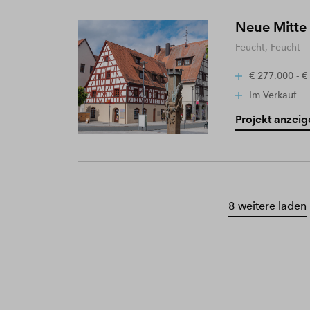
Neue Mitte
Feucht, Feucht
€ 277.000 - €
Im Verkauf
Projekt anzeig
8 weitere laden