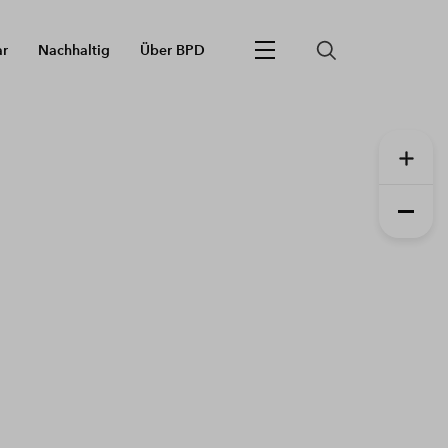
ar
Nachhaltig
Über BPD