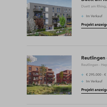
Duett am Rhing,
Im Verkauf
Projekt anzeig
Reutlingen 
Reutlingen - He
€ 295.000 - €
Im Verkauf
Projekt anzeig