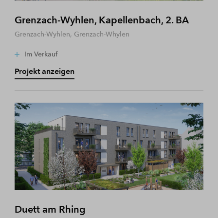
Grenzach-Wyhlen, Kapellenbach, 2. BA
Grenzach-Wyhlen, Grenzach-Whylen
Im Verkauf
Projekt anzeigen
Duett am Rhing