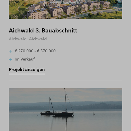
Aichwald 3. Bauabschnitt
Aichwald, Aichwald
€ 270.000 - € 570.000
Im Verkauf
Projekt anzeigen