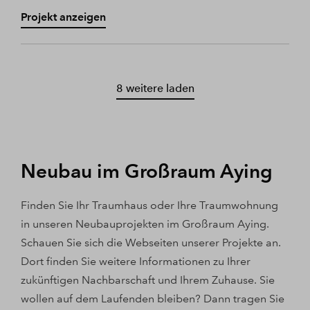
Projekt anzeigen
8 weitere laden
Neubau im Großraum Aying
Finden Sie Ihr Traumhaus oder Ihre Traumwohnung
in unseren Neubauprojekten im Großraum Aying.
Schauen Sie sich die Webseiten unserer Projekte an.
Dort finden Sie weitere Informationen zu Ihrer
zukünftigen Nachbarschaft und Ihrem Zuhause. Sie
wollen auf dem Laufenden bleiben? Dann tragen Sie