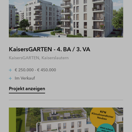
KaisersGARTEN - 4. BA / 3. VA
KaisersGARTEN, Kaiserslautern
€ 250.000 - € 450.000
Im Verkauf
Projekt anzeigen