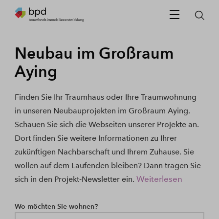
Neubau im Großraum
Aying
Finden Sie Ihr Traumhaus oder Ihre Traumwohnung
in unseren Neubauprojekten im Großraum Aying.
Schauen Sie sich die Webseiten unserer Projekte an.
Dort finden Sie weitere Informationen zu Ihrer
zukünftigen Nachbarschaft und Ihrem Zuhause. Sie
wollen auf dem Laufenden bleiben? Dann tragen Sie
Weiterlesen
sich in den Projekt-Newsletter ein.
Wo möchten Sie wohnen?