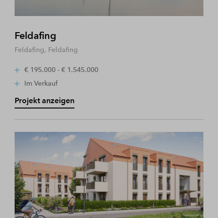
Feldafing
Feldafing, Feldafing
€ 195.000 - € 1.545.000
Im Verkauf
Projekt anzeigen