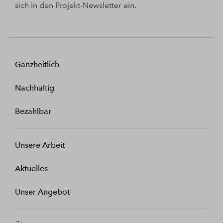
sich in den Projekt-Newsletter ein.
Ganzheitlich
Nachhaltig
Bezahlbar
Unsere Arbeit
Aktuelles
Unser Angebot