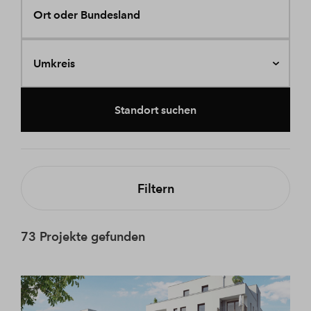
Ort oder Bundesland
Umkreis
Standort suchen
Filtern
73 Projekte gefunden