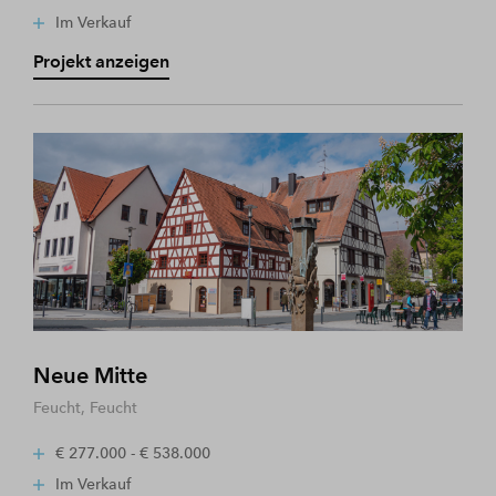
Im Verkauf
Projekt anzeigen
Neue Mitte
Feucht, Feucht
€ 277.000 - € 538.000
Im Verkauf