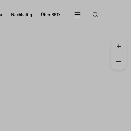
ar
Nachhaltig
Über BPD