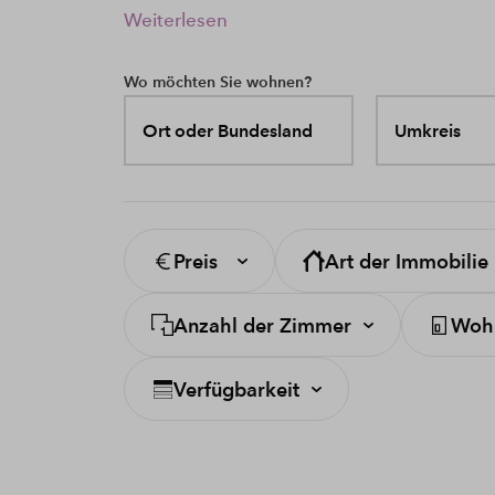
Weiterlesen
Wo möchten Sie wohnen?
Ort oder Bundesland
Umkreis
Preis
Art der Immobilie
Anzahl der Zimmer
Wohn
Verfügbarkeit