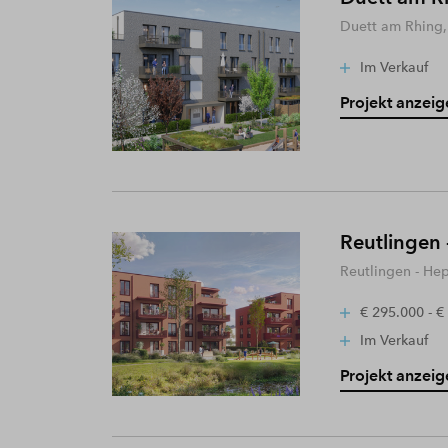
Duett am Rhing,
Im Verkauf
Projekt anzeig
Reutlingen 
Reutlingen - He
€ 295.000 - €
Im Verkauf
Projekt anzeig