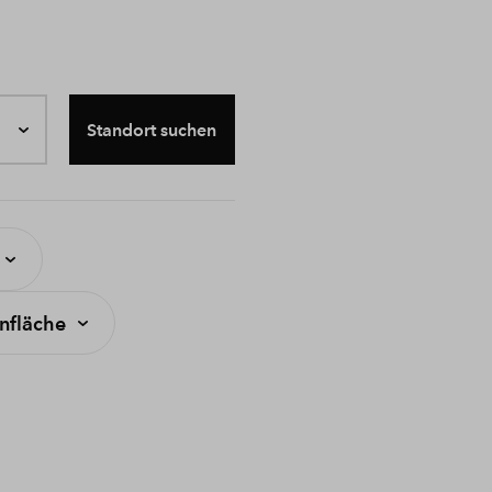
Standort suchen
fläche