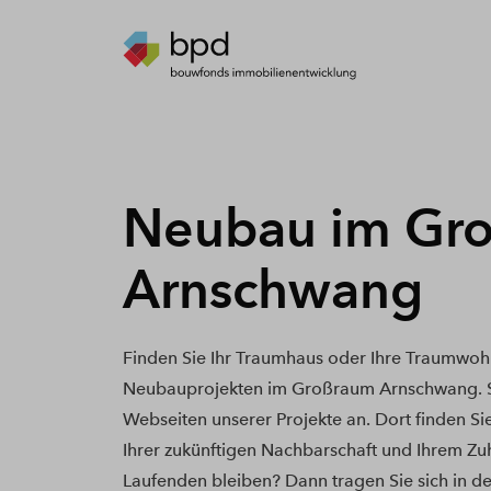
Neubau im Gr
Arnschwang
Finden Sie Ihr Traumhaus oder Ihre Traumwoh
Neubauprojekten im Großraum Arnschwang. Sc
Webseiten unserer Projekte an. Dort finden Si
Ihrer zukünftigen Nachbarschaft und Ihrem Zu
Laufenden bleiben? Dann tragen Sie sich in de