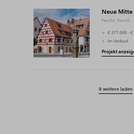
Neue Mitte
Feucht, Feucht
€ 277.000 - €
Im Verkauf
Projekt anzeig
8 weitere laden