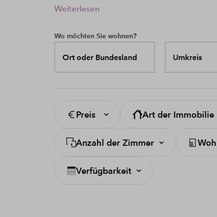
Weiterlesen
Wo möchten Sie wohnen?
Ort oder Bundesland
Umkreis
Preis
Art der Immobilie
Anzahl der Zimmer
Wohn
Verfügbarkeit