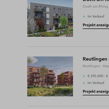
Duett am Rhing,
Im Verkauf
Projekt anzeig
Reutlingen 
Reutlingen - He
€ 295.000 - €
Im Verkauf
Projekt anzeig