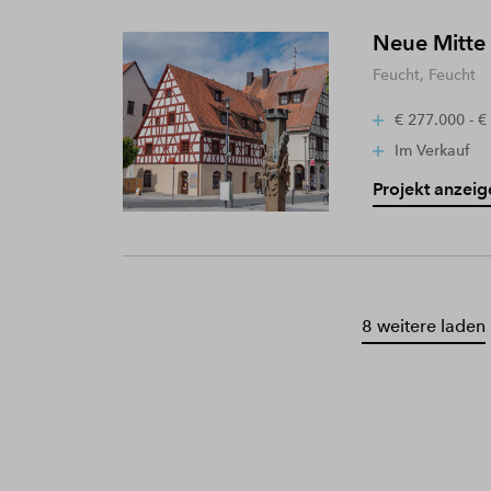
Neue Mitte
Feucht, Feucht
€ 277.000 - €
Im Verkauf
Projekt anzeig
8 weitere laden