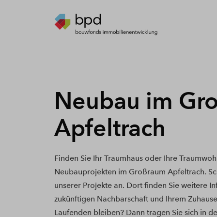
Neubau im Gr
Apfeltrach
Finden Sie Ihr Traumhaus oder Ihre Traumwoh
Neubauprojekten im Großraum Apfeltrach. Sch
unserer Projekte an. Dort finden Sie weitere I
zukünftigen Nachbarschaft und Ihrem Zuhause
Laufenden bleiben? Dann tragen Sie sich in de