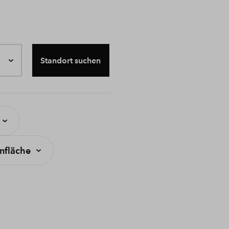
Standort suchen
fläche