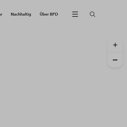
ar
Nachhaltig
Über BPD