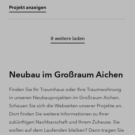
Projekt anzeigen
8 weitere laden
Neubau im Großraum Aichen
Finden Sie Ihr Traumhaus oder Ihre Traumwohnung
in unseren Neubauprojekten im Großraum Aichen.
Schauen Sie sich die Webseiten unserer Projekte an.
Dort finden Sie weitere Informationen zu Ihrer
zukünftigen Nachbarschaft und Ihrem Zuhause. Sie
wollen auf dem Laufenden bleiben? Dann tragen Sie