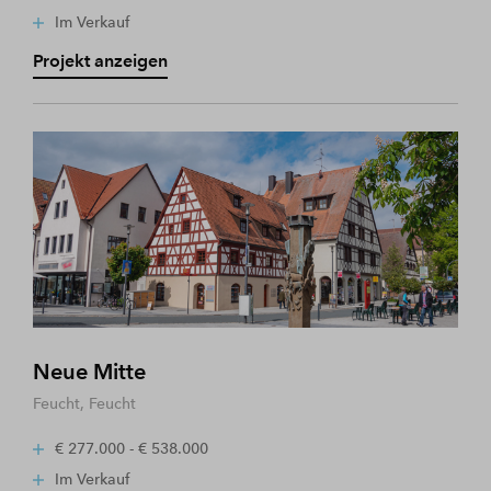
Im Verkauf
Projekt anzeigen
Neue Mitte
Feucht, Feucht
€ 277.000 - € 538.000
Im Verkauf