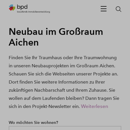
Neubau im Großraum
Aichen
Finden Sie Ihr Traumhaus oder Ihre Traumwohnung
in unseren Neubauprojekten im Großraum Aichen.
Schauen Sie sich die Webseiten unserer Projekte an.
Dort finden Sie weitere Informationen zu Ihrer
zukünftigen Nachbarschaft und Ihrem Zuhause. Sie
wollen auf dem Laufenden bleiben? Dann tragen Sie
Weiterlesen
sich in den Projekt-Newsletter ein.
Wo möchten Sie wohnen?