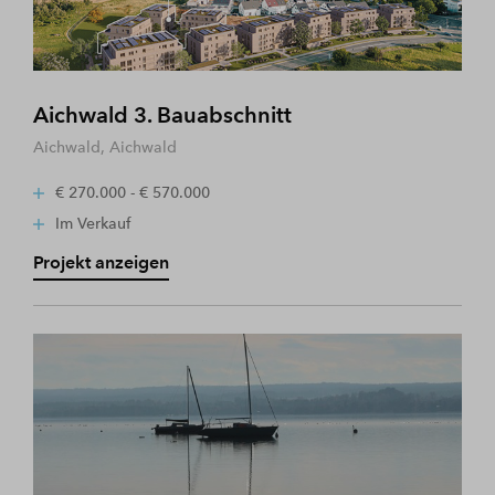
Aichwald 3. Bauabschnitt
Aichwald, Aichwald
€ 270.000 - € 570.000
Im Verkauf
Projekt anzeigen