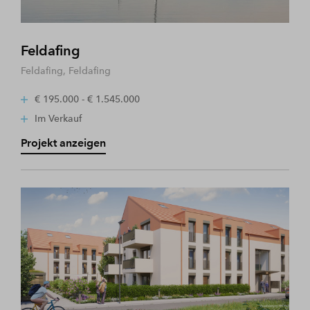
Feldafing
Feldafing, Feldafing
€ 195.000 - € 1.545.000
Im Verkauf
Projekt anzeigen