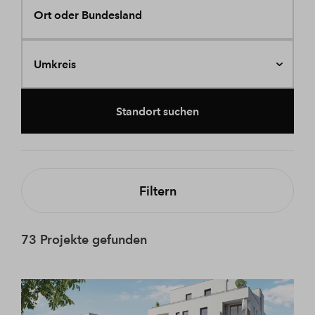
Ort oder Bundesland
Umkreis
Standort suchen
Filtern
73 Projekte gefunden