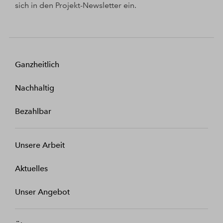
sich in den Projekt-Newsletter ein.
Ganzheitlich
Nachhaltig
Bezahlbar
Unsere Arbeit
Aktuelles
Unser Angebot