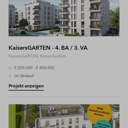
KaisersGARTEN - 4. BA / 3. VA
KaisersGARTEN, Kaiserslautern
€ 250.000 - € 450.000
Im Verkauf
Projekt anzeigen