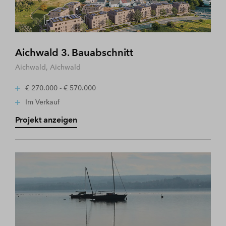
Aichwald 3. Bauabschnitt
Aichwald, Aichwald
€ 270.000 - € 570.000
Im Verkauf
Projekt anzeigen