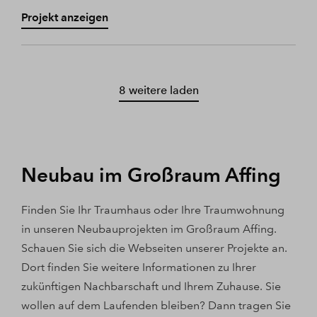
Projekt anzeigen
8 weitere laden
Neubau im Großraum Affing
Finden Sie Ihr Traumhaus oder Ihre Traumwohnung
in unseren Neubauprojekten im Großraum Affing.
Schauen Sie sich die Webseiten unserer Projekte an.
Dort finden Sie weitere Informationen zu Ihrer
zukünftigen Nachbarschaft und Ihrem Zuhause. Sie
wollen auf dem Laufenden bleiben? Dann tragen Sie