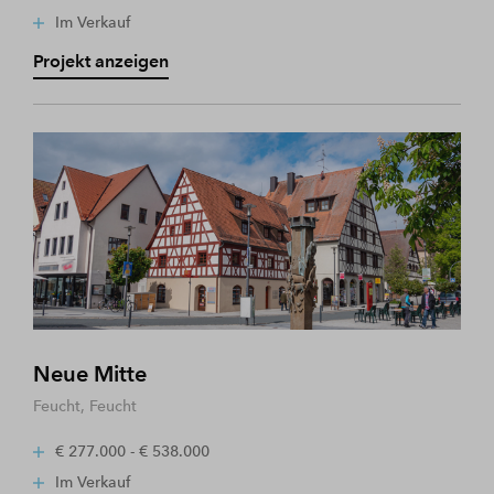
Im Verkauf
Projekt anzeigen
Neue Mitte
Feucht, Feucht
€ 277.000 - € 538.000
Im Verkauf