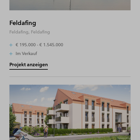
Feldafing
Feldafing, Feldafing
€ 195.000 - € 1.545.000
Im Verkauf
Projekt anzeigen