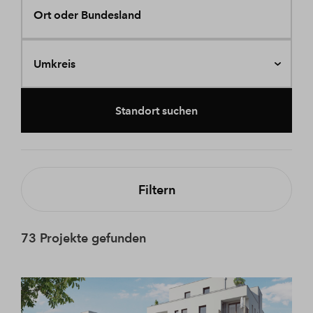
Ort oder Bundesland
Umkreis
Standort suchen
Filtern
73 Projekte gefunden