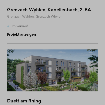
Grenzach-Wyhlen, Kapellenbach, 2. BA
Grenzach-Wyhlen, Grenzach-Whylen
Im Verkauf
Projekt anzeigen
Duett am Rhing