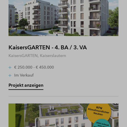
KaisersGARTEN - 4. BA / 3. VA
KaisersGARTEN, Kaiserslautern
€ 250.000 - € 450.000
Im Verkauf
Projekt anzeigen