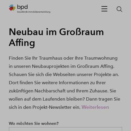
Neubau im Großraum
Affing
Finden Sie Ihr Traumhaus oder Ihre Traumwohnung
in unseren Neubauprojekten im Großraum Affing.
Schauen Sie sich die Webseiten unserer Projekte an.
Dort finden Sie weitere Informationen zu Ihrer
zukünftigen Nachbarschaft und Ihrem Zuhause. Sie
wollen auf dem Laufenden bleiben? Dann tragen Sie
Weiterlesen
sich in den Projekt-Newsletter ein.
Wo möchten Sie wohnen?