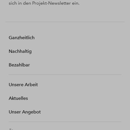
sich in den Projekt-Newsletter ein.
Ganzheitlich
Nachhaltig
Bezahlbar
Unsere Arbeit
Aktuelles
Unser Angebot