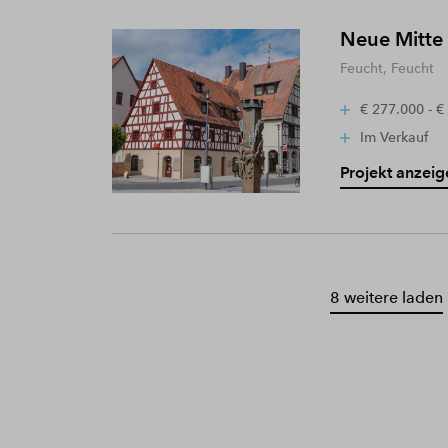
Neue Mitte
Feucht, Feucht
€ 277.000 - €
Im Verkauf
Projekt anzeig
8 weitere laden