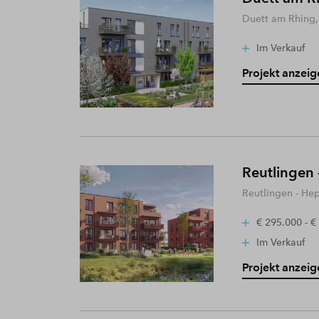
Duett am Rhing,
Im Verkauf
Projekt anzeig
Reutlingen 
Reutlingen - He
€ 295.000 - €
Im Verkauf
Projekt anzeig