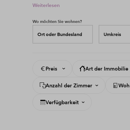
Weiterlesen
Wo möchten Sie wohnen?
Ort oder Bundesland
Umkreis
Preis
Art der Immobilie
Anzahl der Zimmer
Wohn
Verfügbarkeit