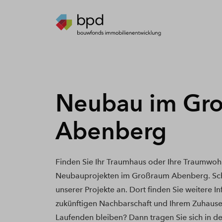
Neubau im Gr
Abenberg
Finden Sie Ihr Traumhaus oder Ihre Traumwoh
Neubauprojekten im Großraum Abenberg. Scha
unserer Projekte an. Dort finden Sie weitere I
zukünftigen Nachbarschaft und Ihrem Zuhause
Laufenden bleiben? Dann tragen Sie sich in de