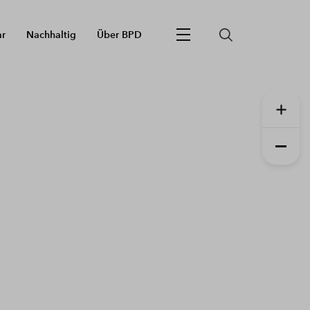
ar
Nachhaltig
Über BPD