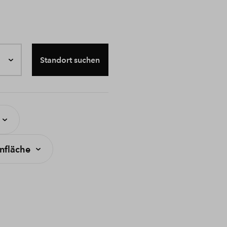
Standort suchen
fläche