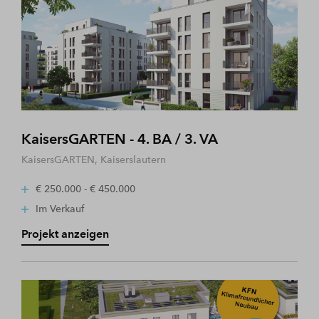
KaisersGARTEN - 4. BA / 3. VA
KaisersGARTEN, Kaiserslautern
€ 250.000 - € 450.000
Im Verkauf
Projekt anzeigen