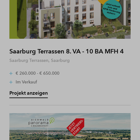
Saarburg Terrassen 8. VA - 10 BA MFH 4
Saarburg Terrassen, Saarburg
€ 260.000 - € 650.000
Im Verkauf
Projekt anzeigen