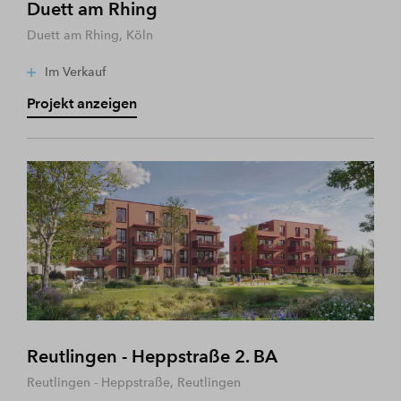
Duett am Rhing
Duett am Rhing, Köln
Im Verkauf
Projekt anzeigen
Reutlingen - Heppstraße 2. BA
Reutlingen - Heppstraße, Reutlingen