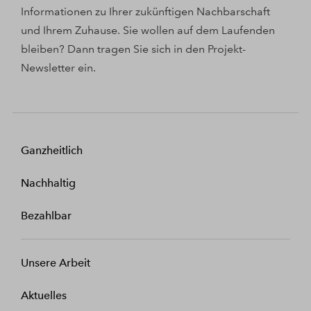
Informationen zu Ihrer zukünftigen Nachbarschaft
und Ihrem Zuhause. Sie wollen auf dem Laufenden
bleiben? Dann tragen Sie sich in den Projekt-
Newsletter ein.
Ganzheitlich
Nachhaltig
Bezahlbar
Unsere Arbeit
Aktuelles