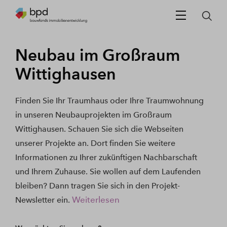
Neubau im Großraum
Wittighausen
Finden Sie Ihr Traumhaus oder Ihre Traumwohnung
in unseren Neubauprojekten im Großraum
Wittighausen. Schauen Sie sich die Webseiten
unserer Projekte an. Dort finden Sie weitere
Informationen zu Ihrer zukünftigen Nachbarschaft
und Ihrem Zuhause. Sie wollen auf dem Laufenden
bleiben? Dann tragen Sie sich in den Projekt-
Weiterlesen
Newsletter ein.