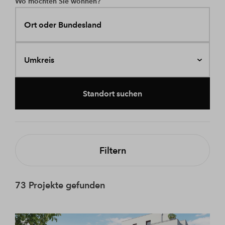
Wo möchten Sie wohnen?
Ort oder Bundesland
Umkreis
Standort suchen
Filtern
73 Projekte gefunden