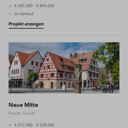
€ 295.000 - € 895.000
Im Verkauf
Projekt anzeigen
Neue Mitte
Feucht, Feucht
€ 277.000 - € 538.000