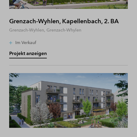
Grenzach-Wyhlen, Kapellenbach, 2. BA
Grenzach-Wyhlen, Grenzach-Whylen
Im Verkauf
Projekt anzeigen