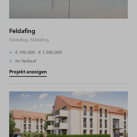
Feldafing
Feldafing, Feldafing
€ 195.000 - € 1.545.000
Im Verkauf
Projekt anzeigen