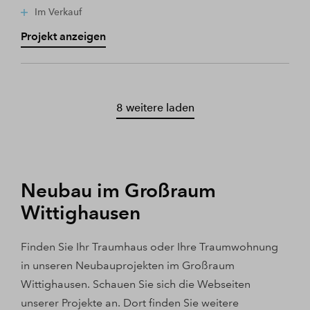
Im Verkauf
Projekt anzeigen
8 weitere laden
Neubau im Großraum
Wittighausen
Finden Sie Ihr Traumhaus oder Ihre Traumwohnung
in unseren Neubauprojekten im Großraum
Wittighausen. Schauen Sie sich die Webseiten
unserer Projekte an. Dort finden Sie weitere