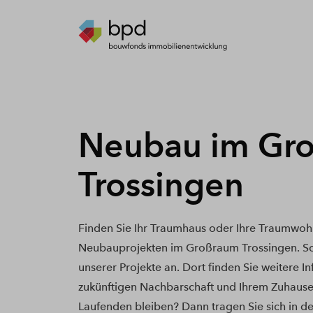
Neubau im Gr
Trossingen
Finden Sie Ihr Traumhaus oder Ihre Traumwoh
Neubauprojekten im Großraum Trossingen. Sc
unserer Projekte an. Dort finden Sie weitere I
zukünftigen Nachbarschaft und Ihrem Zuhause
Laufenden bleiben? Dann tragen Sie sich in de