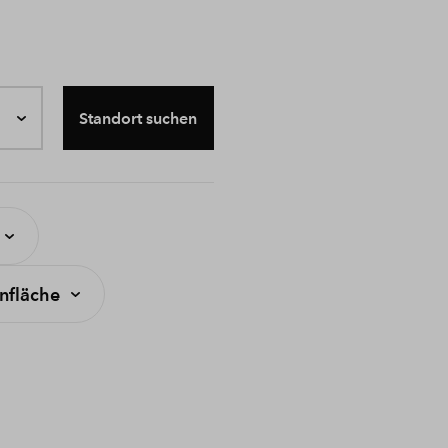
Standort suchen
fläche