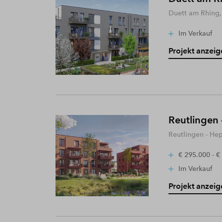
Duett am Rhing,
Im Verkauf
Projekt anzeig
Reutlingen 
Reutlingen - He
€ 295.000 - €
Im Verkauf
Projekt anzeig