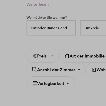
Weiterlesen
Wo möchten Sie wohnen?
Ort oder Bundesland
Umkreis
Preis
Art der Immobilie
Anzahl der Zimmer
Wohn
Verfügbarkeit