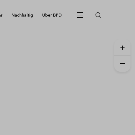
ar
Nachhaltig
Über BPD