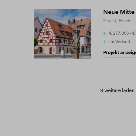
Neue Mitte
Feucht, Feucht
€ 277.000 - €
Im Verkauf
Projekt anzeig
8 weitere laden