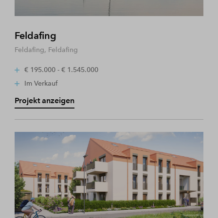
Feldafing
Feldafing, Feldafing
€ 195.000 - € 1.545.000
Im Verkauf
Projekt anzeigen