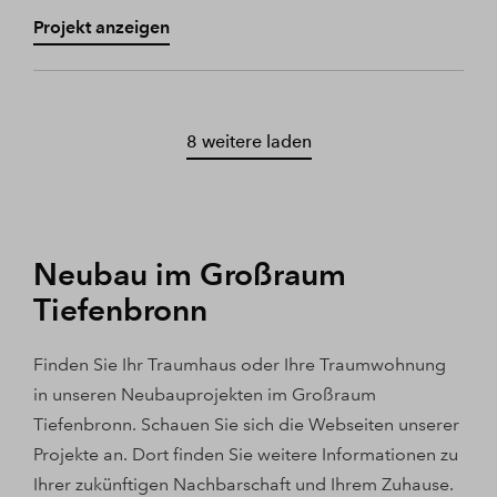
Projekt anzeigen
8 weitere laden
Neubau im Großraum
Tiefenbronn
Finden Sie Ihr Traumhaus oder Ihre Traumwohnung
in unseren Neubauprojekten im Großraum
Tiefenbronn. Schauen Sie sich die Webseiten unserer
Projekte an. Dort finden Sie weitere Informationen zu
Ihrer zukünftigen Nachbarschaft und Ihrem Zuhause.