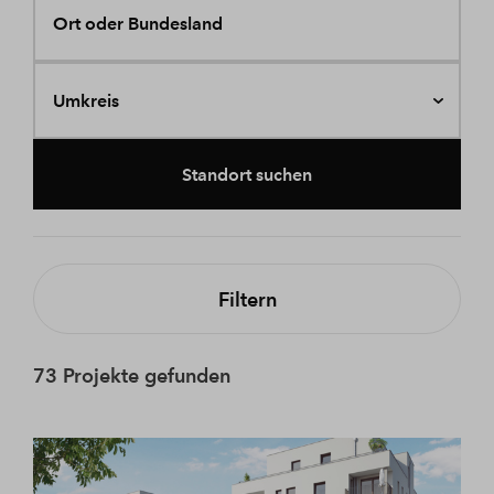
Ort oder Bundesland
Umkreis
Standort suchen
Filtern
73 Projekte gefunden