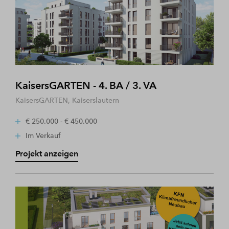
KaisersGARTEN - 4. BA / 3. VA
KaisersGARTEN, Kaiserslautern
€ 250.000 - € 450.000
Im Verkauf
Projekt anzeigen