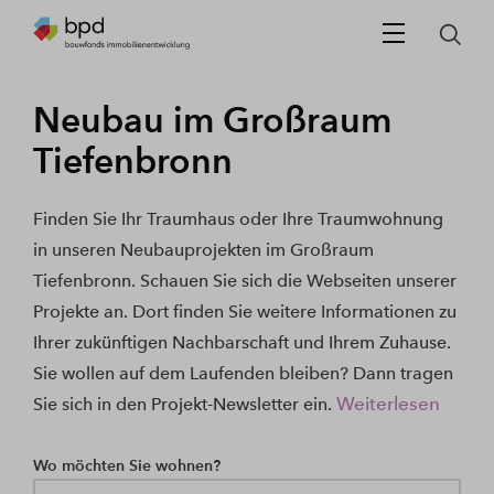
Neubau im Großraum
Tiefenbronn
Finden Sie Ihr Traumhaus oder Ihre Traumwohnung
in unseren Neubauprojekten im Großraum
Tiefenbronn. Schauen Sie sich die Webseiten unserer
Projekte an. Dort finden Sie weitere Informationen zu
Ihrer zukünftigen Nachbarschaft und Ihrem Zuhause.
Sie wollen auf dem Laufenden bleiben? Dann tragen
Weiterlesen
Sie sich in den Projekt-Newsletter ein.
Wo möchten Sie wohnen?