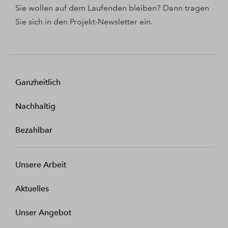
Sie wollen auf dem Laufenden bleiben? Dann tragen
Sie sich in den Projekt-Newsletter ein.
Ganzheitlich
Nachhaltig
Bezahlbar
Unsere Arbeit
Aktuelles
Unser Angebot