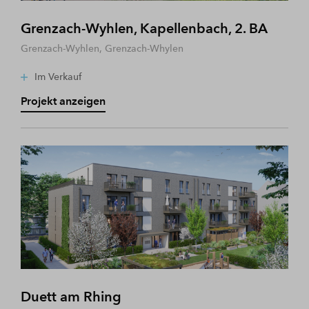
Grenzach-Wyhlen, Kapellenbach, 2. BA
Grenzach-Wyhlen, Grenzach-Whylen
Im Verkauf
Projekt anzeigen
Duett am Rhing