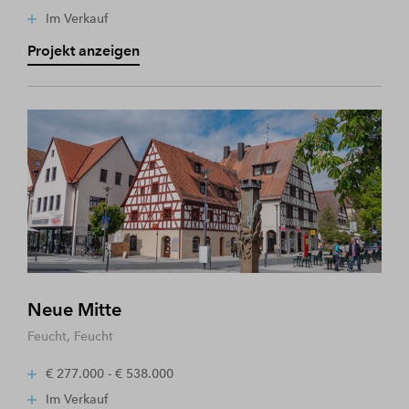
Im Verkauf
Projekt anzeigen
Neue Mitte
Feucht, Feucht
€ 277.000 - € 538.000
Im Verkauf