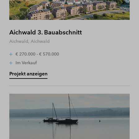
Aichwald 3. Bauabschnitt
Aichwald, Aichwald
€ 270.000 - € 570.000
Im Verkauf
Projekt anzeigen