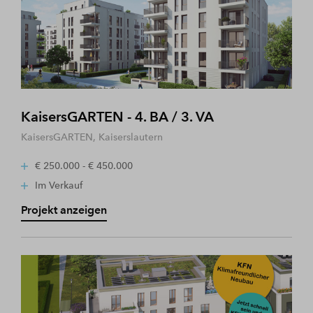
KaisersGARTEN - 4. BA / 3. VA
KaisersGARTEN, Kaiserslautern
€ 250.000 - € 450.000
Im Verkauf
Projekt anzeigen