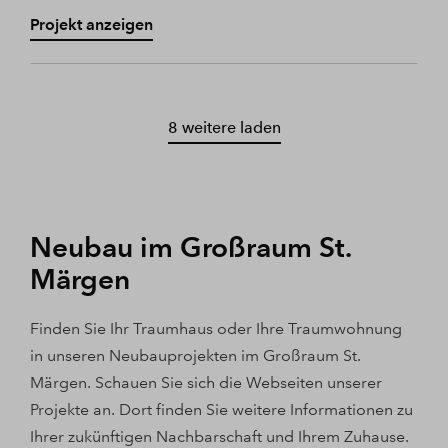
Projekt anzeigen
8 weitere laden
Neubau im Großraum St.
Märgen
Finden Sie Ihr Traumhaus oder Ihre Traumwohnung
in unseren Neubauprojekten im Großraum St.
Märgen. Schauen Sie sich die Webseiten unserer
Projekte an. Dort finden Sie weitere Informationen zu
Ihrer zukünftigen Nachbarschaft und Ihrem Zuhause.