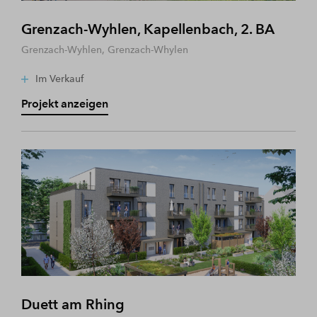
Grenzach-Wyhlen, Kapellenbach, 2. BA
Grenzach-Wyhlen, Grenzach-Whylen
Im Verkauf
Projekt anzeigen
Duett am Rhing