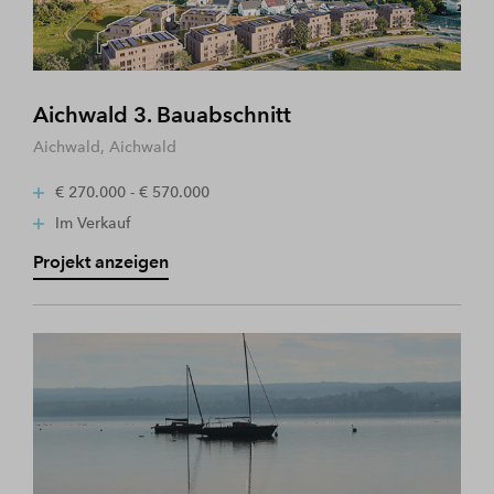
Aichwald 3. Bauabschnitt
Aichwald, Aichwald
€ 270.000 - € 570.000
Im Verkauf
Projekt anzeigen