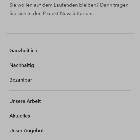
Sie wollen auf dem Laufenden bleiben? Dann tragen
Sie sich in den Projekt-Newsletter ein.
Ganzheitlich
Nachhaltig
Bezahlbar
Unsere Arbeit
Aktuelles
Unser Angebot