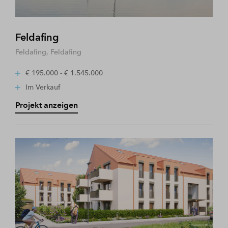
Feldafing
Feldafing, Feldafing
€ 195.000 - € 1.545.000
Im Verkauf
Projekt anzeigen