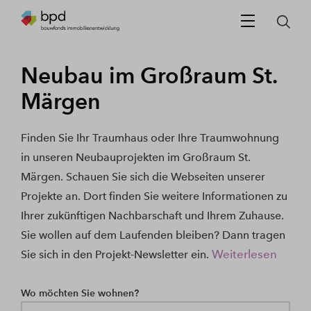
Neubau im Großraum St.
Märgen
Finden Sie Ihr Traumhaus oder Ihre Traumwohnung
in unseren Neubauprojekten im Großraum St.
Märgen. Schauen Sie sich die Webseiten unserer
Projekte an. Dort finden Sie weitere Informationen zu
Ihrer zukünftigen Nachbarschaft und Ihrem Zuhause.
Sie wollen auf dem Laufenden bleiben? Dann tragen
Weiterlesen
Sie sich in den Projekt-Newsletter ein.
Wo möchten Sie wohnen?