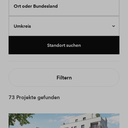
Ort oder Bundesland
Umkreis
Standort suchen
Filtern
73 Projekte gefunden