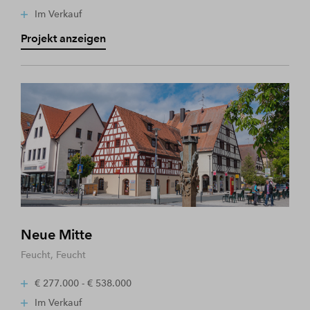
Im Verkauf
Projekt anzeigen
Neue Mitte
Feucht, Feucht
€ 277.000 - € 538.000
Im Verkauf