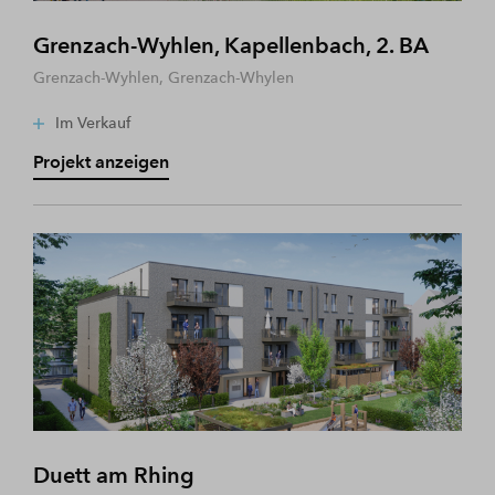
Grenzach-Wyhlen, Kapellenbach, 2. BA
Grenzach-Wyhlen, Grenzach-Whylen
Im Verkauf
Projekt anzeigen
Duett am Rhing