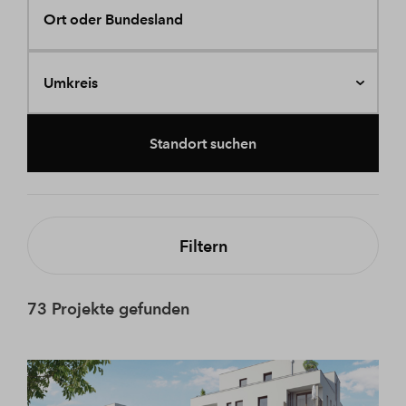
Ort oder Bundesland
Umkreis
Standort suchen
Filtern
73 Projekte gefunden