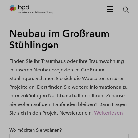
Neubau im Großraum
Stühlingen
Finden Sie Ihr Traumhaus oder Ihre Traumwohnung
in unseren Neubauprojekten im Großraum
Stühlingen. Schauen Sie sich die Webseiten unserer
Projekte an. Dort finden Sie weitere Informationen zu
Ihrer zukünftigen Nachbarschaft und Ihrem Zuhause.
Sie wollen auf dem Laufenden bleiben? Dann tragen
Weiterlesen
Sie sich in den Projekt-Newsletter ein.
Wo möchten Sie wohnen?