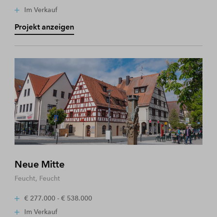
Im Verkauf
Projekt anzeigen
Neue Mitte
Feucht, Feucht
€ 277.000 - € 538.000
Im Verkauf