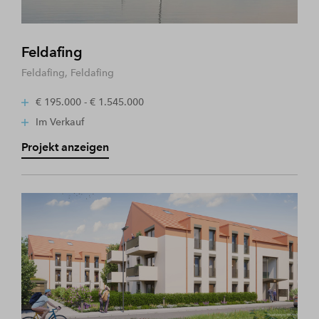
Feldafing
Feldafing, Feldafing
€ 195.000 - € 1.545.000
Im Verkauf
Projekt anzeigen