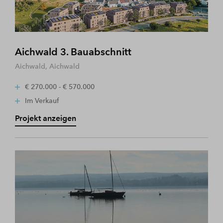
Aichwald 3. Bauabschnitt
Aichwald, Aichwald
€ 270.000 - € 570.000
Im Verkauf
Projekt anzeigen