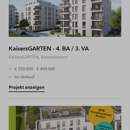
KaisersGARTEN - 4. BA / 3. VA
KaisersGARTEN, Kaiserslautern
€ 250.000 - € 450.000
Im Verkauf
Projekt anzeigen