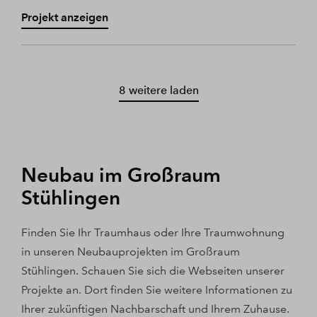
Projekt anzeigen
8 weitere laden
Neubau im Großraum
Stühlingen
Finden Sie Ihr Traumhaus oder Ihre Traumwohnung
in unseren Neubauprojekten im Großraum
Stühlingen. Schauen Sie sich die Webseiten unserer
Projekte an. Dort finden Sie weitere Informationen zu
Ihrer zukünftigen Nachbarschaft und Ihrem Zuhause.