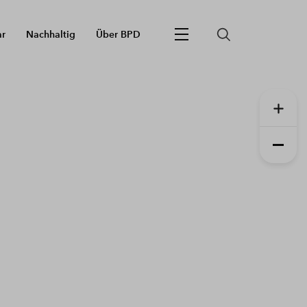
ar
Nachhaltig
Über BPD