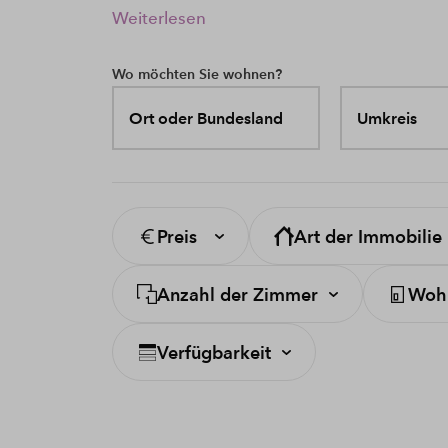
Weiterlesen
Wo möchten Sie wohnen?
Ort oder Bundesland
Umkreis
Preis
Art der Immobilie
Anzahl der Zimmer
Wohn
Verfügbarkeit