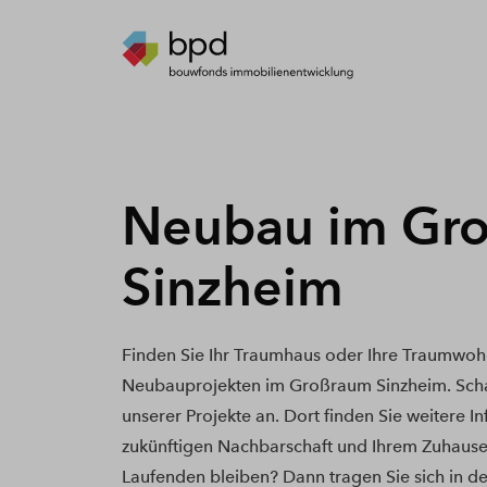
Neubau im Gr
Sinzheim
Finden Sie Ihr Traumhaus oder Ihre Traumwoh
Neubauprojekten im Großraum Sinzheim. Scha
unserer Projekte an. Dort finden Sie weitere I
zukünftigen Nachbarschaft und Ihrem Zuhause
Laufenden bleiben? Dann tragen Sie sich in de