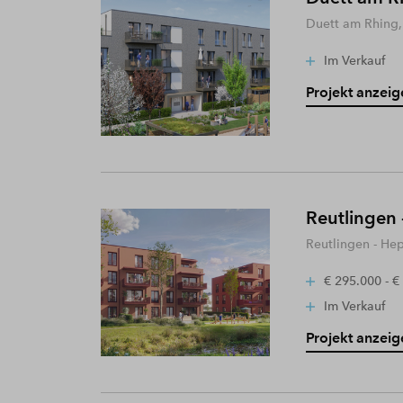
Duett am Rhing,
Im Verkauf
Projekt anzeig
Reutlingen 
Reutlingen - He
€ 295.000 - €
Im Verkauf
Projekt anzeig