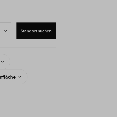
Standort suchen
fläche