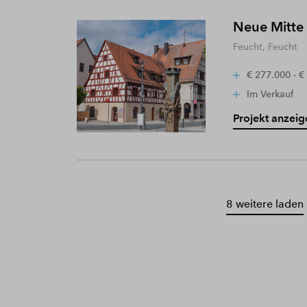
Neue Mitte
Feucht, Feucht
€ 277.000 - €
Im Verkauf
Projekt anzeig
8 weitere laden