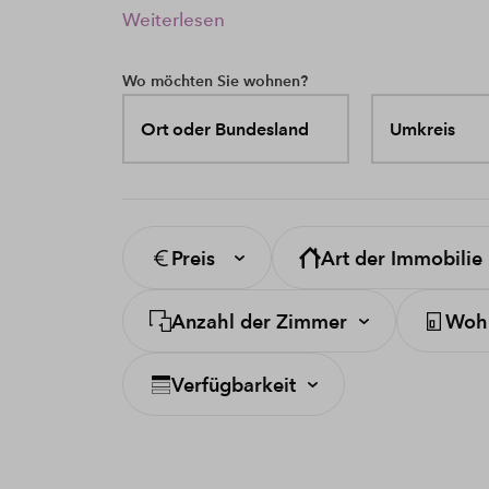
Weiterlesen
Wo möchten Sie wohnen?
Ort oder Bundesland
Umkreis
Preis
Art der Immobilie
Anzahl der Zimmer
Wohn
Verfügbarkeit