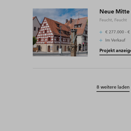
Neue Mitte
Feucht, Feucht
€ 277.000 - €
Im Verkauf
Projekt anzeig
8 weitere laden