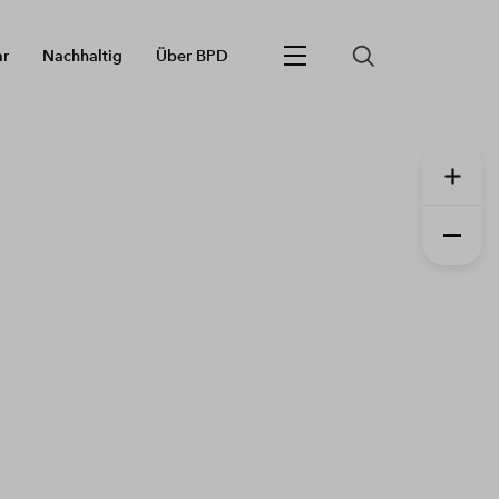
ar
Nachhaltig
Über BPD