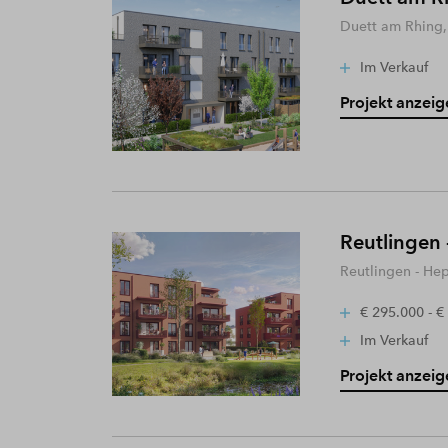
Duett am Rhing,
Im Verkauf
Projekt anzeig
Reutlingen 
Reutlingen - He
€ 295.000 - €
Im Verkauf
Projekt anzeig