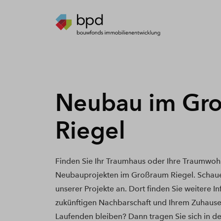
Neubau im Gr
Riegel
Finden Sie Ihr Traumhaus oder Ihre Traumwoh
Neubauprojekten im Großraum Riegel. Schaue
unserer Projekte an. Dort finden Sie weitere I
zukünftigen Nachbarschaft und Ihrem Zuhause
Laufenden bleiben? Dann tragen Sie sich in de