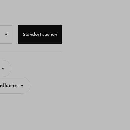
Standort suchen
fläche