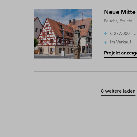
Neue Mitte
Feucht, Feucht
€ 277.000 - €
Im Verkauf
Projekt anzeig
8 weitere laden