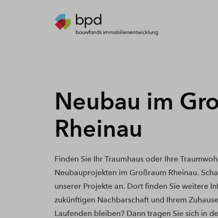
Neubau im Gr
Rheinau
Finden Sie Ihr Traumhaus oder Ihre Traumwoh
Neubauprojekten im Großraum Rheinau. Schau
unserer Projekte an. Dort finden Sie weitere I
zukünftigen Nachbarschaft und Ihrem Zuhause
Laufenden bleiben? Dann tragen Sie sich in de