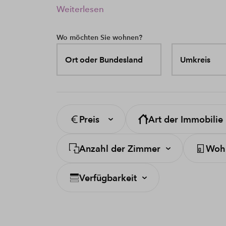
Weiterlesen
Wo möchten Sie wohnen?
Ort oder Bundesland
Umkreis
Preis
Art der Immobilie
Anzahl der Zimmer
Wohn
Verfügbarkeit