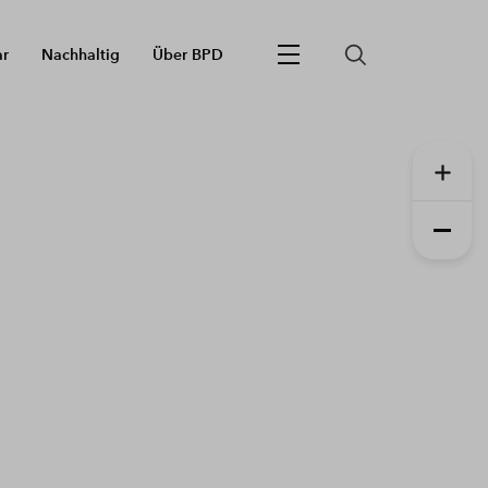
ar
Nachhaltig
Über BPD