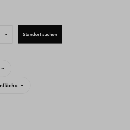
Standort suchen
fläche