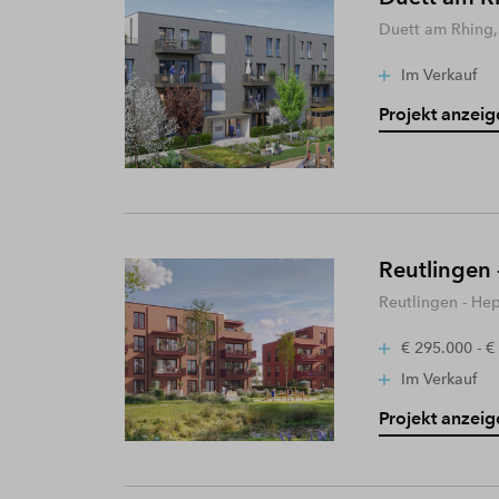
Duett am Rhing,
Im Verkauf
Projekt anzeig
Reutlingen 
Reutlingen - He
€ 295.000 - €
Im Verkauf
Projekt anzeig