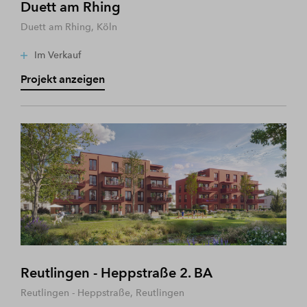
Duett am Rhing
Duett am Rhing, Köln
Im Verkauf
Projekt anzeigen
Reutlingen - Heppstraße 2. BA
Reutlingen - Heppstraße, Reutlingen