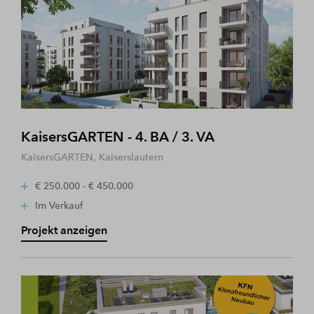
KaisersGARTEN - 4. BA / 3. VA
KaisersGARTEN, Kaiserslautern
€ 250.000 - € 450.000
Im Verkauf
Projekt anzeigen