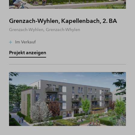
Grenzach-Wyhlen, Kapellenbach, 2. BA
Grenzach-Wyhlen, Grenzach-Whylen
Im Verkauf
Projekt anzeigen