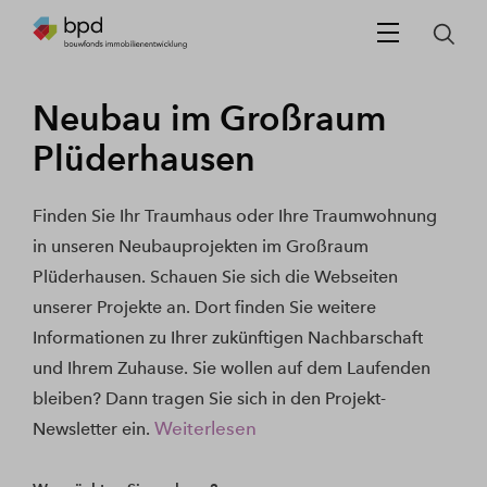
Neubau im Großraum
Plüderhausen
Finden Sie Ihr Traumhaus oder Ihre Traumwohnung
in unseren Neubauprojekten im Großraum
Plüderhausen. Schauen Sie sich die Webseiten
unserer Projekte an. Dort finden Sie weitere
Informationen zu Ihrer zukünftigen Nachbarschaft
und Ihrem Zuhause. Sie wollen auf dem Laufenden
bleiben? Dann tragen Sie sich in den Projekt-
Weiterlesen
Newsletter ein.