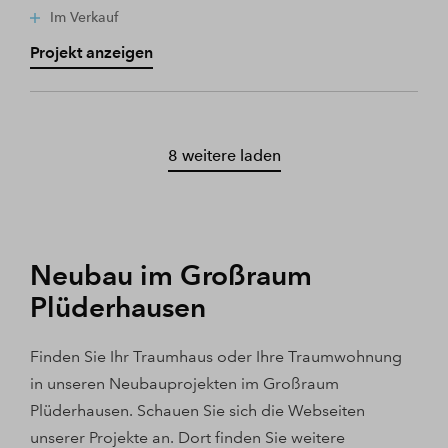
Im Verkauf
Projekt anzeigen
8 weitere laden
Neubau im Großraum
Plüderhausen
Finden Sie Ihr Traumhaus oder Ihre Traumwohnung
in unseren Neubauprojekten im Großraum
Plüderhausen. Schauen Sie sich die Webseiten
unserer Projekte an. Dort finden Sie weitere