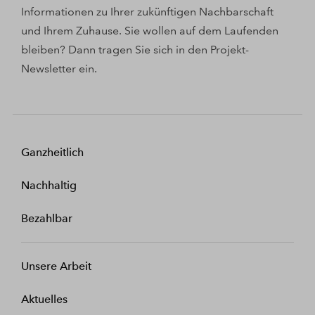
Informationen zu Ihrer zukünftigen Nachbarschaft
und Ihrem Zuhause. Sie wollen auf dem Laufenden
bleiben? Dann tragen Sie sich in den Projekt-
Newsletter ein.
Ganzheitlich
Nachhaltig
Bezahlbar
Unsere Arbeit
Aktuelles