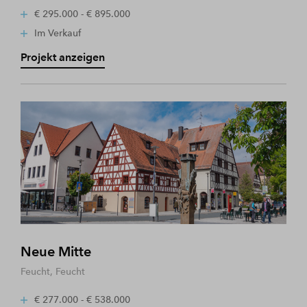
€ 295.000 - € 895.000
Im Verkauf
Projekt anzeigen
Neue Mitte
Feucht, Feucht
€ 277.000 - € 538.000