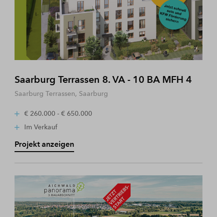
Saarburg Terrassen 8. VA - 10 BA MFH 4
Saarburg Terrassen, Saarburg
€ 260.000 - € 650.000
Im Verkauf
Projekt anzeigen