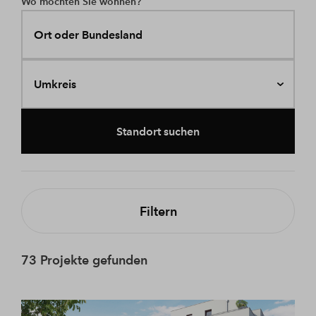
Wo möchten Sie wohnen?
Ort oder Bundesland
Umkreis
Standort suchen
Filtern
73 Projekte gefunden