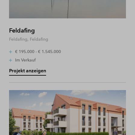
Feldafing
Feldafing, Feldafing
€ 195.000 - € 1.545.000
Im Verkauf
Projekt anzeigen