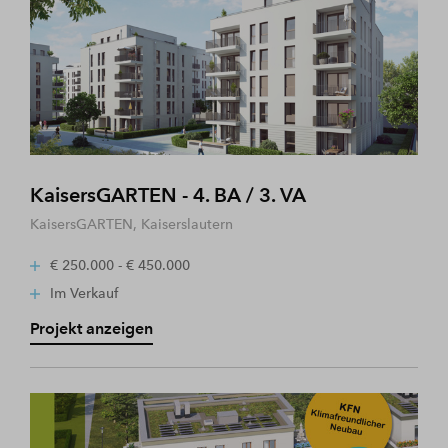
KaisersGARTEN - 4. BA / 3. VA
KaisersGARTEN, Kaiserslautern
€ 250.000 - € 450.000
Im Verkauf
Projekt anzeigen