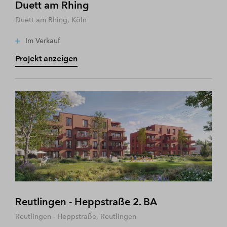
Duett am Rhing
Duett am Rhing, Köln
Im Verkauf
Projekt anzeigen
Reutlingen - Heppstraße 2. BA
Reutlingen - Heppstraße, Reutlingen