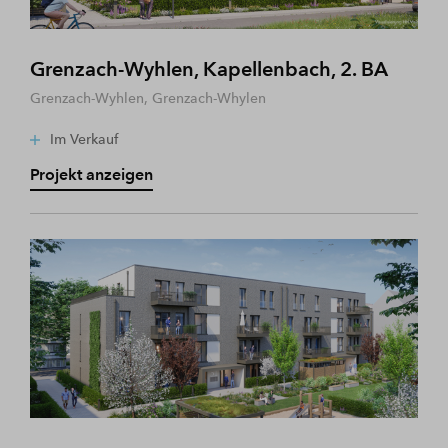
Grenzach-Wyhlen, Kapellenbach, 2. BA
Grenzach-Wyhlen, Grenzach-Whylen
Im Verkauf
Projekt anzeigen