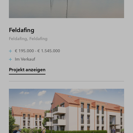
Feldafing
Feldafing, Feldafing
€ 195.000 - € 1.545.000
Im Verkauf
Projekt anzeigen