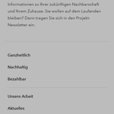
Informationen zu Ihrer zukünftigen Nachbarschaft
und Ihrem Zuhause. Sie wollen auf dem Laufenden
bleiben? Dann tragen Sie sich in den Projekt-
Newsletter ein.
Ganzheitlich
Nachhaltig
Bezahlbar
Unsere Arbeit
Aktuelles