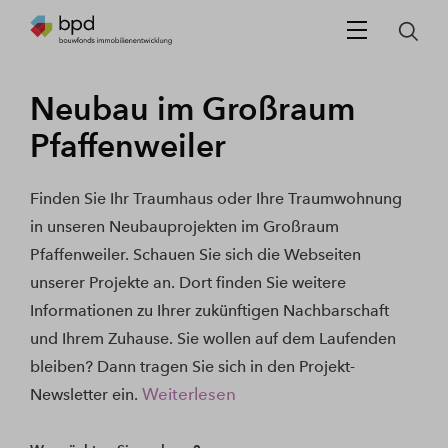
Neubau im Großraum
Pfaffenweiler
Finden Sie Ihr Traumhaus oder Ihre Traumwohnung
in unseren Neubauprojekten im Großraum
Pfaffenweiler. Schauen Sie sich die Webseiten
unserer Projekte an. Dort finden Sie weitere
Informationen zu Ihrer zukünftigen Nachbarschaft
und Ihrem Zuhause. Sie wollen auf dem Laufenden
bleiben? Dann tragen Sie sich in den Projekt-
Weiterlesen
Newsletter ein.