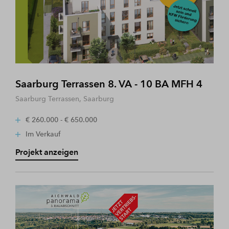
Saarburg Terrassen 8. VA - 10 BA MFH 4
Saarburg Terrassen, Saarburg
€ 260.000 - € 650.000
Im Verkauf
Projekt anzeigen