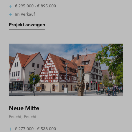
€ 295.000 - € 895.000
Im Verkauf
Projekt anzeigen
Neue Mitte
Feucht, Feucht
€ 277.000 - € 538.000