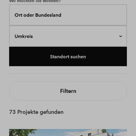
Wo möchten Sie wohnen?
Ort oder Bundesland
Umkreis
Standort suchen
Filtern
73 Projekte gefunden