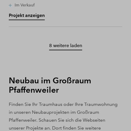
Im Verkauf
Projekt anzeigen
8 weitere laden
Neubau im Großraum
Pfaffenweiler
Finden Sie Ihr Traumhaus oder Ihre Traumwohnung
in unseren Neubauprojekten im Großraum
Pfaffenweiler. Schauen Sie sich die Webseiten
unserer Projekte an. Dort finden Sie weitere