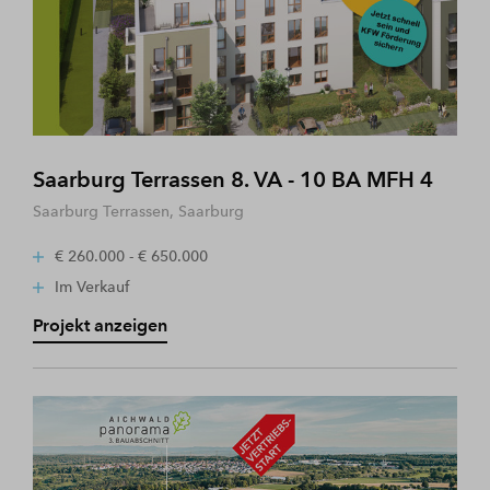
Saarburg Terrassen 8. VA - 10 BA MFH 4
Saarburg Terrassen, Saarburg
€ 260.000 - € 650.000
Im Verkauf
Projekt anzeigen