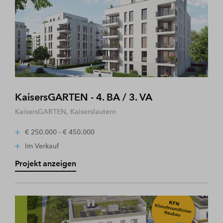
KaisersGARTEN - 4. BA / 3. VA
KaisersGARTEN, Kaiserslautern
€ 250.000 - € 450.000
Im Verkauf
Projekt anzeigen