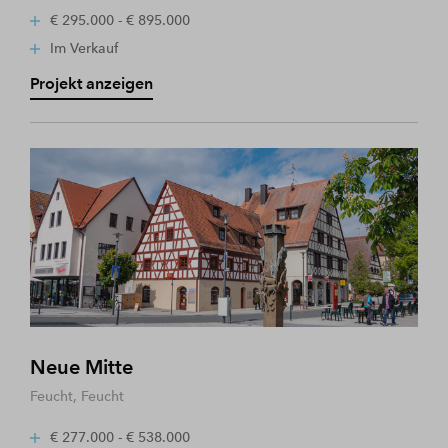
€ 295.000 - € 895.000
Im Verkauf
Projekt anzeigen
Neue Mitte
Feucht, Feucht
€ 277.000 - € 538.000