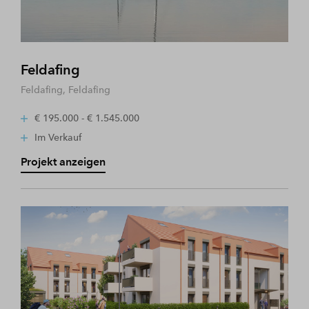
Feldafing
Feldafing, Feldafing
€ 195.000 - € 1.545.000
Im Verkauf
Projekt anzeigen