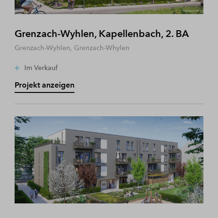
Grenzach-Wyhlen, Kapellenbach, 2. BA
Grenzach-Wyhlen, Grenzach-Whylen
Im Verkauf
Projekt anzeigen