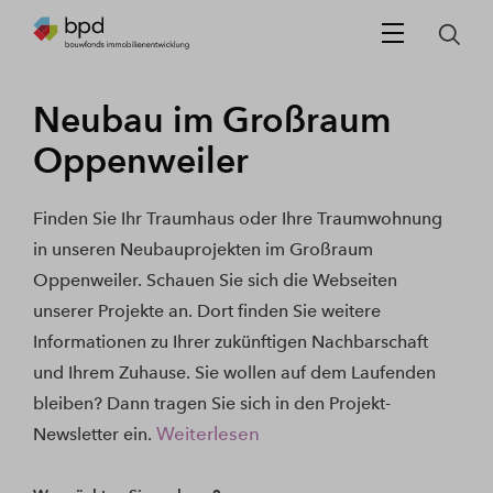
Neubau im Großraum
Oppenweiler
Finden Sie Ihr Traumhaus oder Ihre Traumwohnung
in unseren Neubauprojekten im Großraum
Oppenweiler. Schauen Sie sich die Webseiten
unserer Projekte an. Dort finden Sie weitere
Informationen zu Ihrer zukünftigen Nachbarschaft
und Ihrem Zuhause. Sie wollen auf dem Laufenden
bleiben? Dann tragen Sie sich in den Projekt-
Weiterlesen
Newsletter ein.