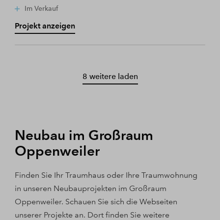
Im Verkauf
Projekt anzeigen
8 weitere laden
Neubau im Großraum
Oppenweiler
Finden Sie Ihr Traumhaus oder Ihre Traumwohnung
in unseren Neubauprojekten im Großraum
Oppenweiler. Schauen Sie sich die Webseiten
unserer Projekte an. Dort finden Sie weitere