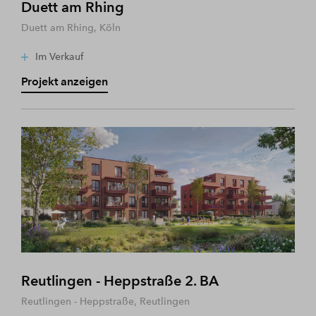
Duett am Rhing
Duett am Rhing, Köln
Im Verkauf
Projekt anzeigen
Reutlingen - Heppstraße 2. BA
Reutlingen - Heppstraße, Reutlingen