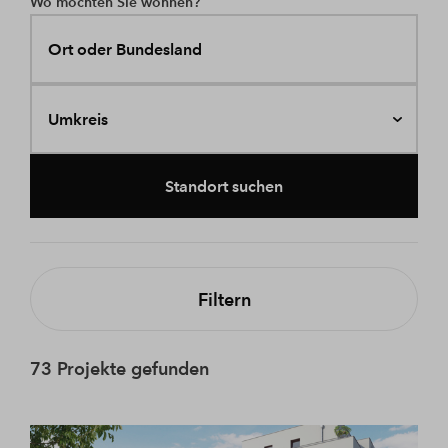
Wo möchten Sie wohnen?
Ort oder Bundesland
Umkreis
Standort suchen
Filtern
73 Projekte gefunden