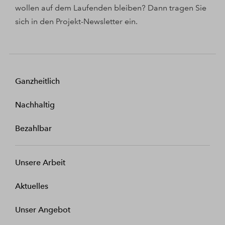
wollen auf dem Laufenden bleiben? Dann tragen Sie
sich in den Projekt-Newsletter ein.
Ganzheitlich
Nachhaltig
Bezahlbar
Unsere Arbeit
Aktuelles
Unser Angebot