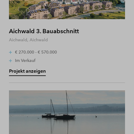
Aichwald 3. Bauabschnitt
Aichwald, Aichwald
€ 270.000 - € 570.000
Im Verkauf
Projekt anzeigen