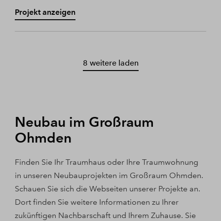
Projekt anzeigen
8 weitere laden
Neubau im Großraum
Ohmden
Finden Sie Ihr Traumhaus oder Ihre Traumwohnung
in unseren Neubauprojekten im Großraum Ohmden.
Schauen Sie sich die Webseiten unserer Projekte an.
Dort finden Sie weitere Informationen zu Ihrer
zukünftigen Nachbarschaft und Ihrem Zuhause. Sie