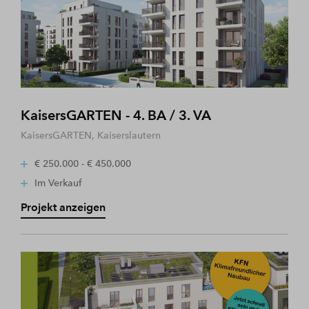
KaisersGARTEN - 4. BA / 3. VA
KaisersGARTEN, Kaiserslautern
€ 250.000 - € 450.000
Im Verkauf
Projekt anzeigen