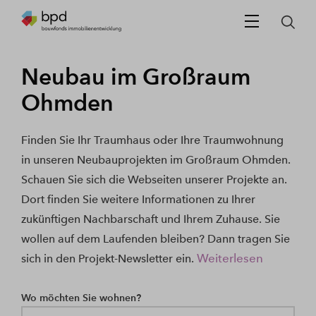
Neubau im Großraum
Ohmden
Finden Sie Ihr Traumhaus oder Ihre Traumwohnung
in unseren Neubauprojekten im Großraum Ohmden.
Schauen Sie sich die Webseiten unserer Projekte an.
Dort finden Sie weitere Informationen zu Ihrer
zukünftigen Nachbarschaft und Ihrem Zuhause. Sie
wollen auf dem Laufenden bleiben? Dann tragen Sie
Weiterlesen
sich in den Projekt-Newsletter ein.
Wo möchten Sie wohnen?