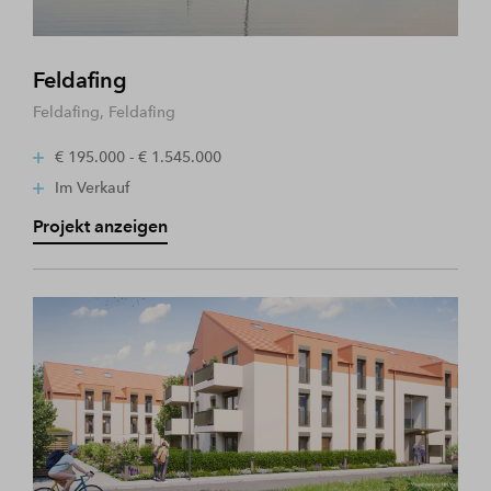
Feldafing
Feldafing, Feldafing
€ 195.000 - € 1.545.000
Im Verkauf
Projekt anzeigen