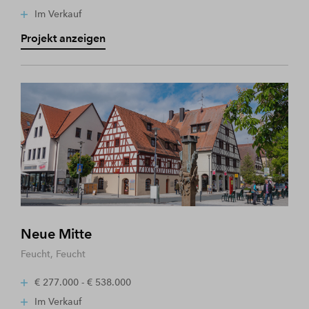
Im Verkauf
Projekt anzeigen
Neue Mitte
Feucht, Feucht
€ 277.000 - € 538.000
Im Verkauf