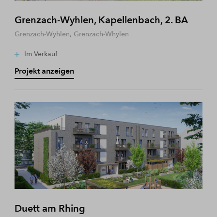
Grenzach-Wyhlen, Kapellenbach, 2. BA
Grenzach-Wyhlen, Grenzach-Whylen
Im Verkauf
Projekt anzeigen
Duett am Rhing