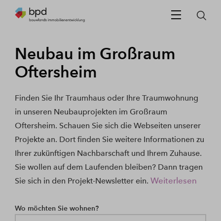
Neubau im Großraum
Oftersheim
Finden Sie Ihr Traumhaus oder Ihre Traumwohnung
in unseren Neubauprojekten im Großraum
Oftersheim. Schauen Sie sich die Webseiten unserer
Projekte an. Dort finden Sie weitere Informationen zu
Ihrer zukünftigen Nachbarschaft und Ihrem Zuhause.
Sie wollen auf dem Laufenden bleiben? Dann tragen
Weiterlesen
Sie sich in den Projekt-Newsletter ein.
Wo möchten Sie wohnen?