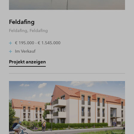
Feldafing
Feldafing, Feldafing
€ 195.000 - € 1.545.000
Im Verkauf
Projekt anzeigen