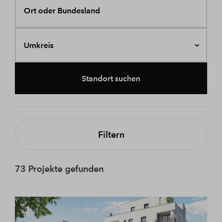
Ort oder Bundesland
Umkreis
Standort suchen
Filtern
73 Projekte gefunden