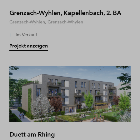
Grenzach-Wyhlen, Kapellenbach, 2. BA
Grenzach-Wyhlen, Grenzach-Whylen
Im Verkauf
Projekt anzeigen
Duett am Rhing