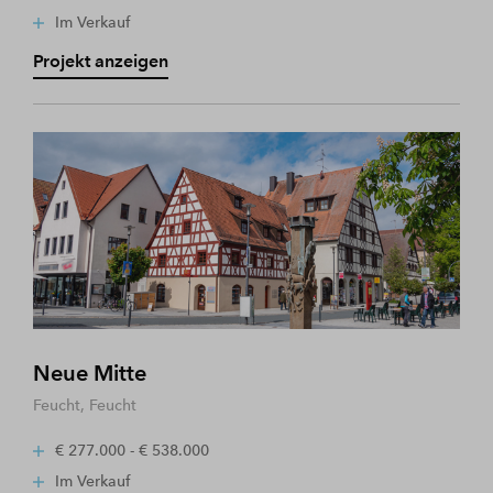
Im Verkauf
Projekt anzeigen
Neue Mitte
Feucht, Feucht
€ 277.000 - € 538.000
Im Verkauf