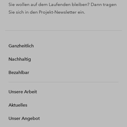
Sie wollen auf dem Laufenden bleiben? Dann tragen
Sie sich in den Projekt-Newsletter ein.
Ganzheitlich
Nachhaltig
Bezahlbar
Unsere Arbeit
Aktuelles
Unser Angebot