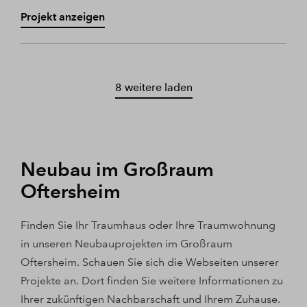
Projekt anzeigen
8 weitere laden
Neubau im Großraum
Oftersheim
Finden Sie Ihr Traumhaus oder Ihre Traumwohnung
in unseren Neubauprojekten im Großraum
Oftersheim. Schauen Sie sich die Webseiten unserer
Projekte an. Dort finden Sie weitere Informationen zu
Ihrer zukünftigen Nachbarschaft und Ihrem Zuhause.