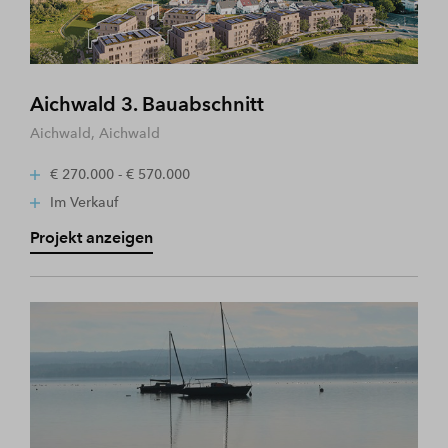
Aichwald 3. Bauabschnitt
Aichwald, Aichwald
€ 270.000 - € 570.000
Im Verkauf
Projekt anzeigen