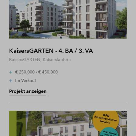
KaisersGARTEN - 4. BA / 3. VA
KaisersGARTEN, Kaiserslautern
€ 250.000 - € 450.000
Im Verkauf
Projekt anzeigen