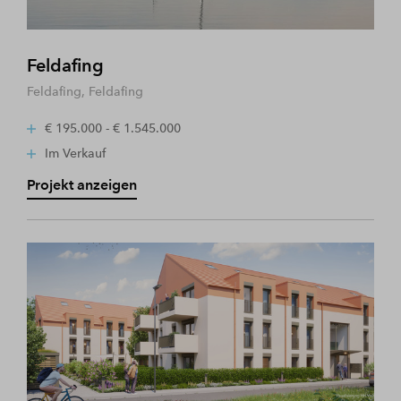
Feldafing
Feldafing, Feldafing
€ 195.000 - € 1.545.000
Im Verkauf
Projekt anzeigen