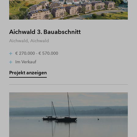
Aichwald 3. Bauabschnitt
Aichwald, Aichwald
€ 270.000 - € 570.000
Im Verkauf
Projekt anzeigen