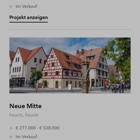
Im Verkauf
Projekt anzeigen
Neue Mitte
Feucht, Feucht
€ 277.000 - € 538.000
Im Verkauf