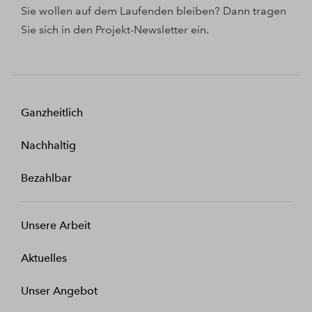
Sie wollen auf dem Laufenden bleiben? Dann tragen
Sie sich in den Projekt-Newsletter ein.
Ganzheitlich
Nachhaltig
Bezahlbar
Unsere Arbeit
Aktuelles
Unser Angebot