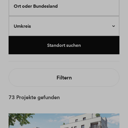
Ort oder Bundesland
Umkreis
Standort suchen
Filtern
73 Projekte gefunden