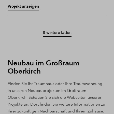
Projekt anzeigen
8 weitere laden
Neubau im Großraum
Oberkirch
Finden Sie Ihr Traumhaus oder Ihre Traumwohnung
in unseren Neubauprojekten im Großraum
Oberkirch. Schauen Sie sich die Webseiten unserer
Projekte an. Dort finden Sie weitere Informationen zu
Ihrer zukünftigen Nachbarschaft und Ihrem Zuhause.