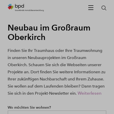
Neubau im Großraum
Oberkirch
Finden Sie Ihr Traumhaus oder Ihre Traumwohnung
in unseren Neubauprojekten im Großraum
Oberkirch. Schauen Sie sich die Webseiten unserer
Projekte an. Dort finden Sie weitere Informationen zu
Ihrer zukünftigen Nachbarschaft und Ihrem Zuhause.
Sie wollen auf dem Laufenden bleiben? Dann tragen
Weiterlesen
Sie sich in den Projekt-Newsletter ein.
Wo möchten Sie wohnen?