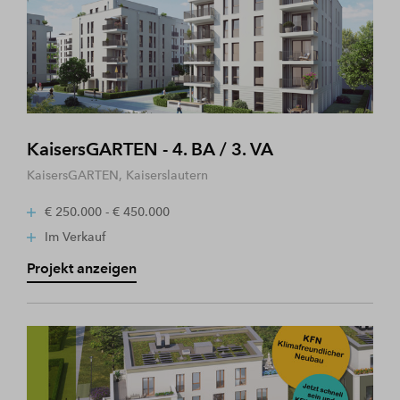
KaisersGARTEN - 4. BA / 3. VA
KaisersGARTEN, Kaiserslautern
€ 250.000 - € 450.000
Im Verkauf
Projekt anzeigen