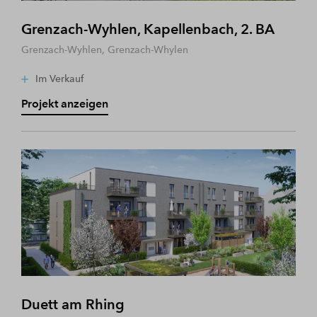
Grenzach-Wyhlen, Kapellenbach, 2. BA
Grenzach-Wyhlen, Grenzach-Whylen
Im Verkauf
Projekt anzeigen
Duett am Rhing