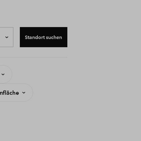
Standort suchen
fläche