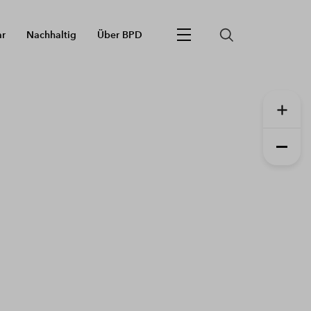
ar
Nachhaltig
Über BPD