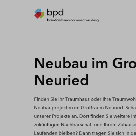
Neubau im Gr
Neuried
Finden Sie Ihr Traumhaus oder Ihre Traumwoh
Neubauprojekten im Großraum Neuried. Schau
unserer Projekte an. Dort finden Sie weitere I
zukünftigen Nachbarschaft und Ihrem Zuhause
Laufenden bleiben? Dann tragen Sie sich in de