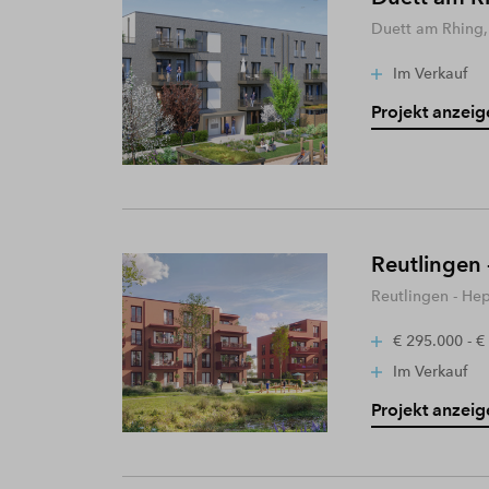
Duett am Rhing,
Im Verkauf
Projekt anzeig
Reutlingen 
Reutlingen - He
€ 295.000 - €
Im Verkauf
Projekt anzeig