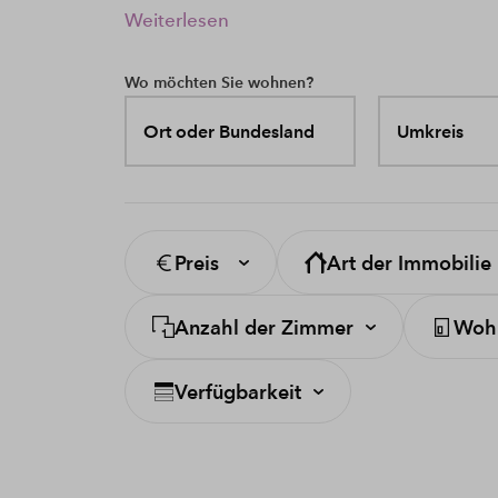
Weiterlesen
Wo möchten Sie wohnen?
Ort oder Bundesland
Umkreis
Preis
Art der Immobilie
Anzahl der Zimmer
Wohn
Verfügbarkeit