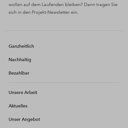
wollen auf dem Laufenden bleiben? Dann tragen Sie
sich in den Projekt-Newsletter ein.
Ganzheitlich
Nachhaltig
Bezahlbar
Unsere Arbeit
Aktuelles
Unser Angebot