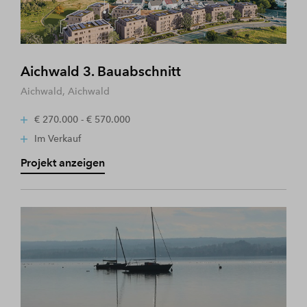
Aichwald 3. Bauabschnitt
Aichwald, Aichwald
€ 270.000 - € 570.000
Im Verkauf
Projekt anzeigen