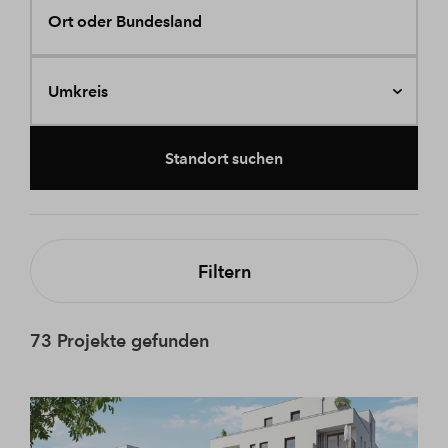
Ort oder Bundesland
Umkreis
Standort suchen
Filtern
73 Projekte gefunden