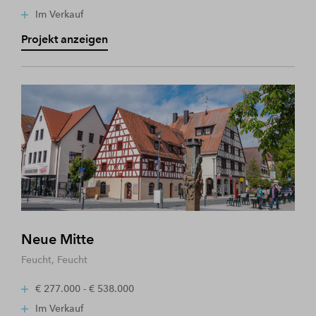
Im Verkauf
Projekt anzeigen
Neue Mitte
Feucht, Feucht
€ 277.000 - € 538.000
Im Verkauf