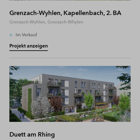
Grenzach-Wyhlen, Kapellenbach, 2. BA
Grenzach-Wyhlen, Grenzach-Whylen
Im Verkauf
Projekt anzeigen
Duett am Rhing