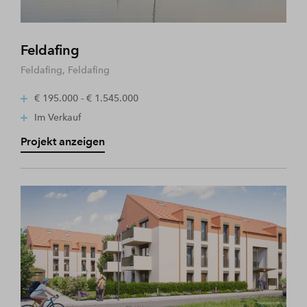
Feldafing
Feldafing, Feldafing
€ 195.000 - € 1.545.000
Im Verkauf
Projekt anzeigen