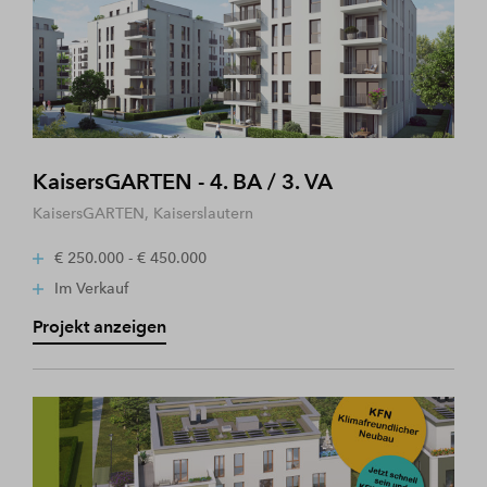
KaisersGARTEN - 4. BA / 3. VA
KaisersGARTEN, Kaiserslautern
€ 250.000 - € 450.000
Im Verkauf
Projekt anzeigen