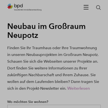
Neubau im Großraum
Neupotz
Finden Sie Ihr Traumhaus oder Ihre Traumwohnung
in unseren Neubauprojekten im Großraum Neupotz.
Schauen Sie sich die Webseiten unserer Projekte an.
Dort finden Sie weitere Informationen zu Ihrer
zukünftigen Nachbarschaft und Ihrem Zuhause. Sie
wollen auf dem Laufenden bleiben? Dann tragen Sie
Weiterlesen
sich in den Projekt-Newsletter ein.
Wo möchten Sie wohnen?