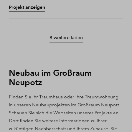
Projekt anzeigen
8 weitere laden
Neubau im Großraum
Neupotz
Finden Sie Ihr Traumhaus oder Ihre Traumwohnung
in unseren Neubauprojekten im Großraum Neupotz.
Schauen Sie sich die Webseiten unserer Projekte an.
Dort finden Sie weitere Informationen zu Ihrer
zukünftigen Nachbarschaft und Ihrem Zuhause. Sie