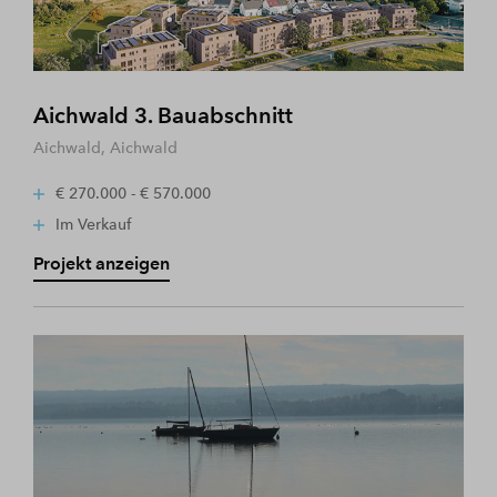
Aichwald 3. Bauabschnitt
Aichwald, Aichwald
€ 270.000 - € 570.000
Im Verkauf
Projekt anzeigen