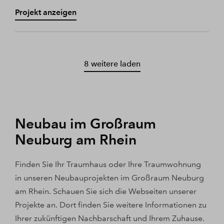
Projekt anzeigen
8 weitere laden
Neubau im Großraum
Neuburg am Rhein
Finden Sie Ihr Traumhaus oder Ihre Traumwohnung
in unseren Neubauprojekten im Großraum Neuburg
am Rhein. Schauen Sie sich die Webseiten unserer
Projekte an. Dort finden Sie weitere Informationen zu
Ihrer zukünftigen Nachbarschaft und Ihrem Zuhause.