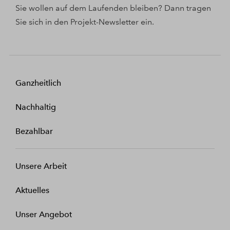
Sie wollen auf dem Laufenden bleiben? Dann tragen
Sie sich in den Projekt-Newsletter ein.
Ganzheitlich
Nachhaltig
Bezahlbar
Unsere Arbeit
Aktuelles
Unser Angebot