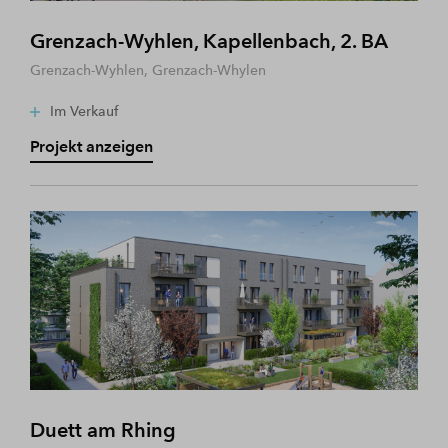
Grenzach-Wyhlen, Kapellenbach, 2. BA
Grenzach-Wyhlen, Grenzach-Whylen
Im Verkauf
Projekt anzeigen
Duett am Rhing