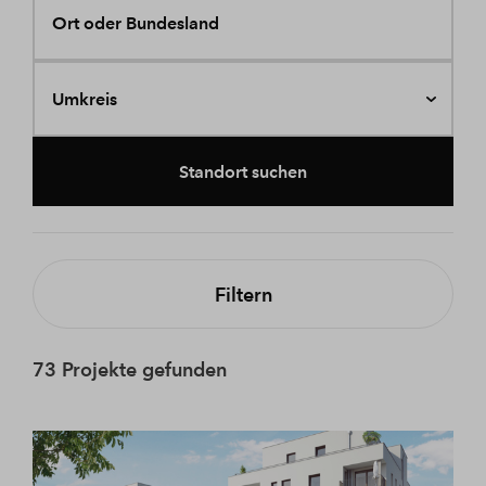
Ort oder Bundesland
Umkreis
Standort suchen
Filtern
73 Projekte gefunden