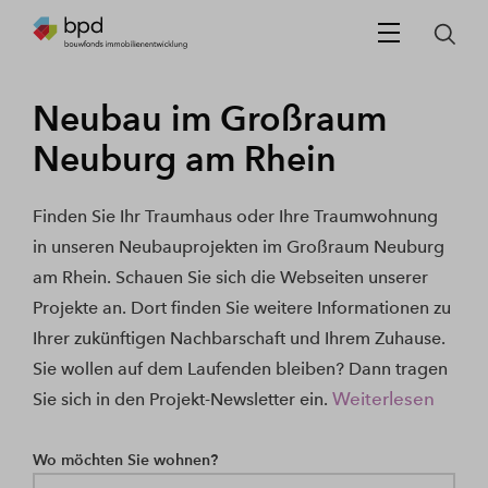
Neubau im Großraum
Neuburg am Rhein
Finden Sie Ihr Traumhaus oder Ihre Traumwohnung
in unseren Neubauprojekten im Großraum Neuburg
am Rhein. Schauen Sie sich die Webseiten unserer
Projekte an. Dort finden Sie weitere Informationen zu
Ihrer zukünftigen Nachbarschaft und Ihrem Zuhause.
Sie wollen auf dem Laufenden bleiben? Dann tragen
Weiterlesen
Sie sich in den Projekt-Newsletter ein.
Wo möchten Sie wohnen?