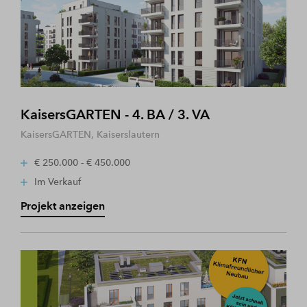
KaisersGARTEN - 4. BA / 3. VA
KaisersGARTEN, Kaiserslautern
€ 250.000 - € 450.000
Im Verkauf
Projekt anzeigen