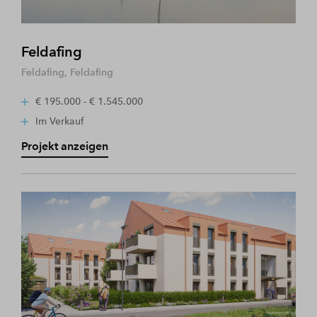
Feldafing
Feldafing, Feldafing
€ 195.000 - € 1.545.000
Im Verkauf
Projekt anzeigen