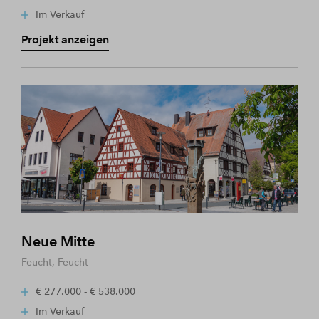
Im Verkauf
Projekt anzeigen
Neue Mitte
Feucht, Feucht
€ 277.000 - € 538.000
Im Verkauf