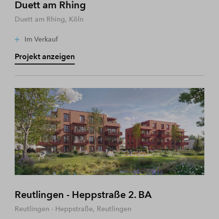
Duett am Rhing
Duett am Rhing, Köln
Im Verkauf
Projekt anzeigen
Reutlingen - Heppstraße 2. BA
Reutlingen - Heppstraße, Reutlingen