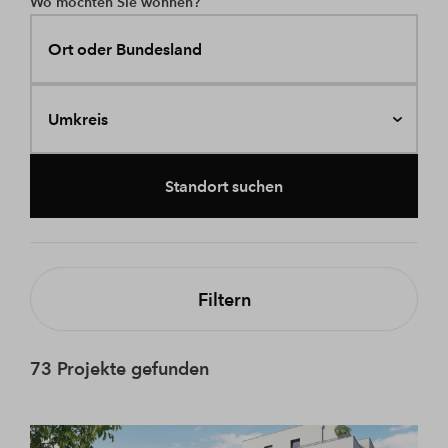
Wo möchten Sie wohnen?
Ort oder Bundesland
Umkreis
Standort suchen
Filtern
73 Projekte gefunden