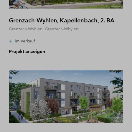
Grenzach-Wyhlen, Kapellenbach, 2. BA
Grenzach-Wyhlen, Grenzach-Whylen
Im Verkauf
Projekt anzeigen