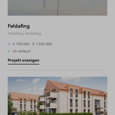
Feldafing
Feldafing, Feldafing
€ 195.000 - € 1.545.000
Im Verkauf
Projekt anzeigen