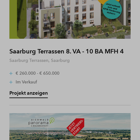
Saarburg Terrassen 8. VA - 10 BA MFH 4
Saarburg Terrassen, Saarburg
€ 260.000 - € 650.000
Im Verkauf
Projekt anzeigen