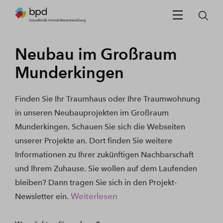
Neubau im Großraum
Munderkingen
Finden Sie Ihr Traumhaus oder Ihre Traumwohnung
in unseren Neubauprojekten im Großraum
Munderkingen. Schauen Sie sich die Webseiten
unserer Projekte an. Dort finden Sie weitere
Informationen zu Ihrer zukünftigen Nachbarschaft
und Ihrem Zuhause. Sie wollen auf dem Laufenden
bleiben? Dann tragen Sie sich in den Projekt-
Weiterlesen
Newsletter ein.