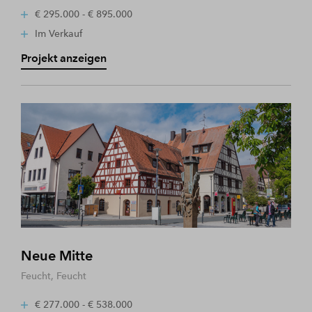
€ 295.000 - € 895.000
Im Verkauf
Projekt anzeigen
Neue Mitte
Feucht, Feucht
€ 277.000 - € 538.000