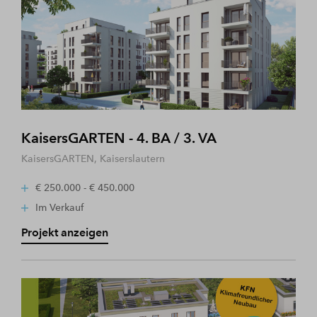
KaisersGARTEN - 4. BA / 3. VA
KaisersGARTEN, Kaiserslautern
€ 250.000 - € 450.000
Im Verkauf
Projekt anzeigen