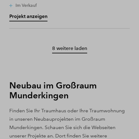
Im Verkauf
Projekt anzeigen
8 weitere laden
Neubau im Großraum
Munderkingen
Finden Sie Ihr Traumhaus oder Ihre Traumwohnung
in unseren Neubauprojekten im Großraum
Munderkingen. Schauen Sie sich die Webseiten
unserer Projekte an. Dort finden Sie weitere