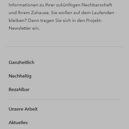
Informationen zu Ihrer zukünftigen Nachbarschaft
und Ihrem Zuhause. Sie wollen auf dem Laufenden
bleiben? Dann tragen Sie sich in den Projekt-
Newsletter ein.
Ganzheitlich
Nachhaltig
Bezahlbar
Unsere Arbeit
Aktuelles