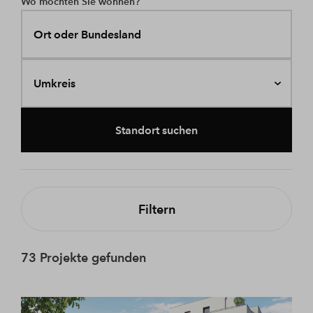
Wo möchten Sie wohnen?
Ort oder Bundesland
Umkreis
Standort suchen
Filtern
73 Projekte gefunden