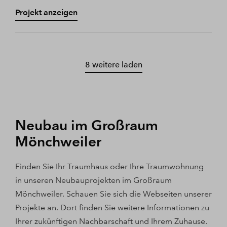
Projekt anzeigen
8 weitere laden
Neubau im Großraum
Mönchweiler
Finden Sie Ihr Traumhaus oder Ihre Traumwohnung
in unseren Neubauprojekten im Großraum
Mönchweiler. Schauen Sie sich die Webseiten unserer
Projekte an. Dort finden Sie weitere Informationen zu
Ihrer zukünftigen Nachbarschaft und Ihrem Zuhause.