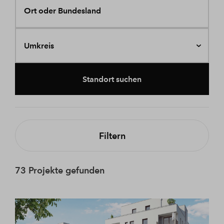
Ort oder Bundesland
Umkreis
Standort suchen
Filtern
73 Projekte gefunden