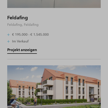
Feldafing
Feldafing, Feldafing
€ 195.000 - € 1.545.000
Im Verkauf
Projekt anzeigen