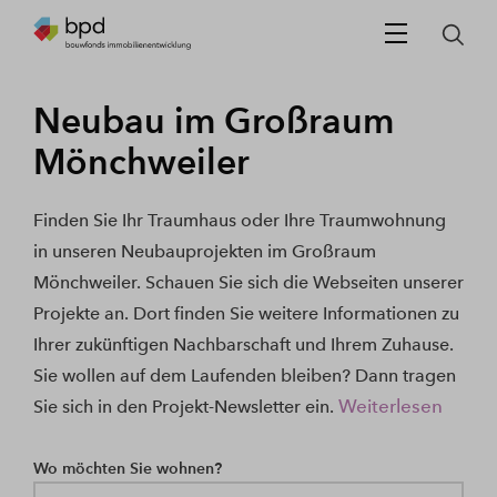
Neubau im Großraum
Mönchweiler
Finden Sie Ihr Traumhaus oder Ihre Traumwohnung
in unseren Neubauprojekten im Großraum
Mönchweiler. Schauen Sie sich die Webseiten unserer
Projekte an. Dort finden Sie weitere Informationen zu
Ihrer zukünftigen Nachbarschaft und Ihrem Zuhause.
Sie wollen auf dem Laufenden bleiben? Dann tragen
Weiterlesen
Sie sich in den Projekt-Newsletter ein.
Wo möchten Sie wohnen?