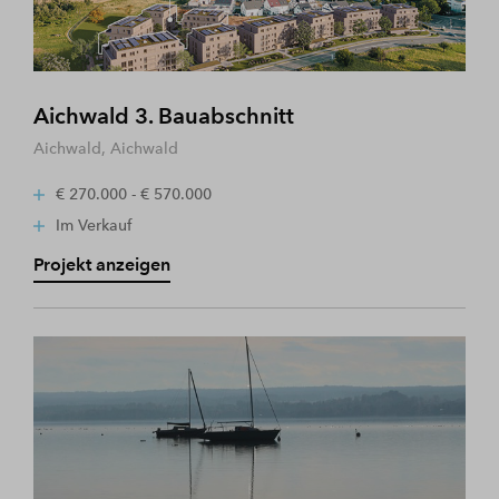
Aichwald 3. Bauabschnitt
Aichwald, Aichwald
€ 270.000 - € 570.000
Im Verkauf
Projekt anzeigen