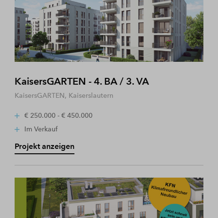
KaisersGARTEN - 4. BA / 3. VA
KaisersGARTEN, Kaiserslautern
€ 250.000 - € 450.000
Im Verkauf
Projekt anzeigen