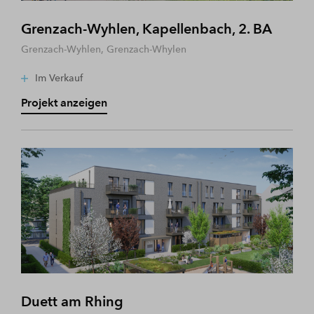
Grenzach-Wyhlen, Kapellenbach, 2. BA
Grenzach-Wyhlen, Grenzach-Whylen
Im Verkauf
Projekt anzeigen
Duett am Rhing