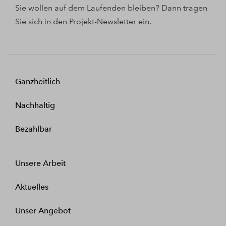
Sie wollen auf dem Laufenden bleiben? Dann tragen
Sie sich in den Projekt-Newsletter ein.
Ganzheitlich
Nachhaltig
Bezahlbar
Unsere Arbeit
Aktuelles
Unser Angebot