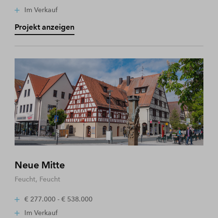
Im Verkauf
Projekt anzeigen
Neue Mitte
Feucht, Feucht
€ 277.000 - € 538.000
Im Verkauf