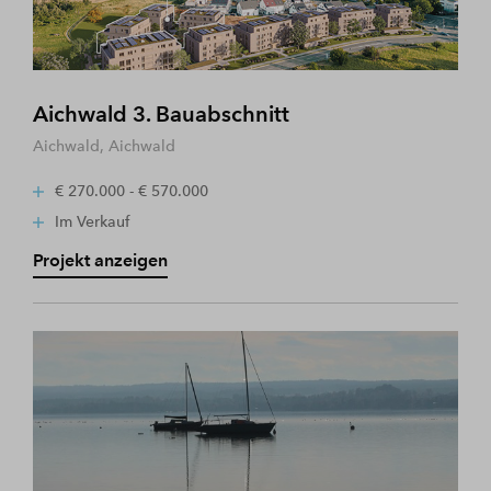
Aichwald 3. Bauabschnitt
Aichwald, Aichwald
€ 270.000 - € 570.000
Im Verkauf
Projekt anzeigen