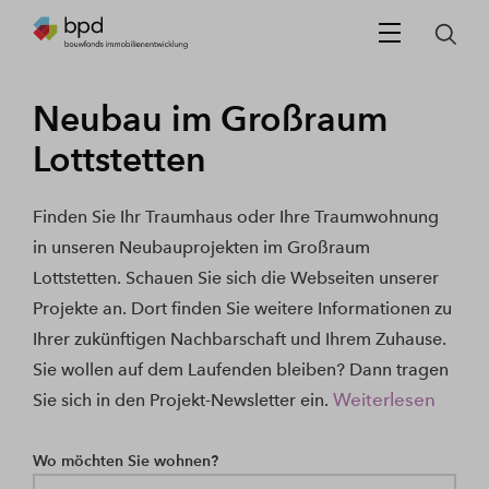
Neubau im Großraum
Lottstetten
Finden Sie Ihr Traumhaus oder Ihre Traumwohnung
in unseren Neubauprojekten im Großraum
Lottstetten. Schauen Sie sich die Webseiten unserer
Projekte an. Dort finden Sie weitere Informationen zu
Ihrer zukünftigen Nachbarschaft und Ihrem Zuhause.
Sie wollen auf dem Laufenden bleiben? Dann tragen
Weiterlesen
Sie sich in den Projekt-Newsletter ein.
Wo möchten Sie wohnen?