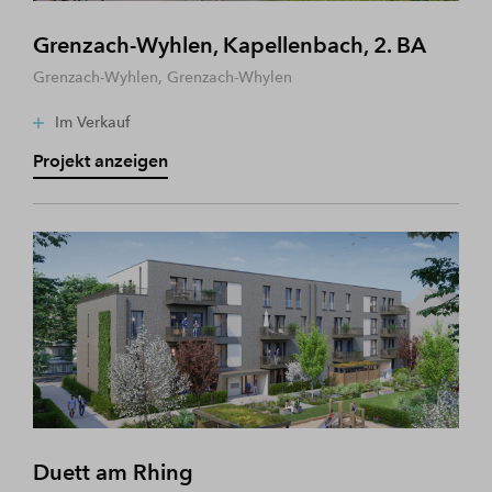
Grenzach-Wyhlen, Kapellenbach, 2. BA
Grenzach-Wyhlen, Grenzach-Whylen
Im Verkauf
Projekt anzeigen
Duett am Rhing