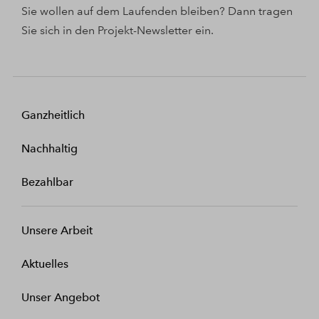
Sie wollen auf dem Laufenden bleiben? Dann tragen
Sie sich in den Projekt-Newsletter ein.
Ganzheitlich
Nachhaltig
Bezahlbar
Unsere Arbeit
Aktuelles
Unser Angebot