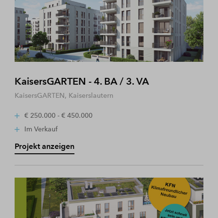
KaisersGARTEN - 4. BA / 3. VA
KaisersGARTEN, Kaiserslautern
€ 250.000 - € 450.000
Im Verkauf
Projekt anzeigen