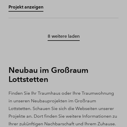
Projekt anzeigen
8 weitere laden
Neubau im Großraum
Lottstetten
Finden Sie Ihr Traumhaus oder Ihre Traumwohnung
in unseren Neubauprojekten im Großraum
Lottstetten. Schauen Sie sich die Webseiten unserer
Projekte an. Dort finden Sie weitere Informationen zu
Ihrer zukünftigen Nachbarschaft und Ihrem Zuhause.