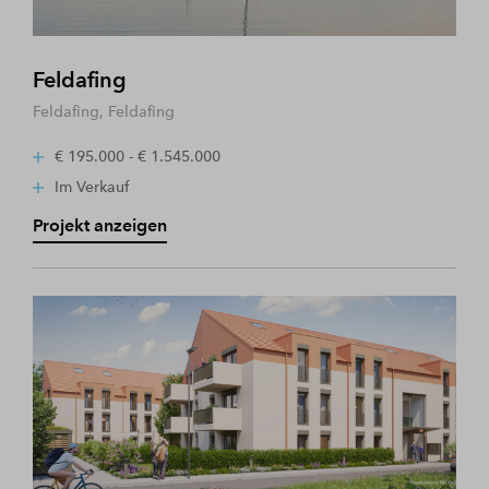
Feldafing
Feldafing, Feldafing
€ 195.000 - € 1.545.000
Im Verkauf
Projekt anzeigen