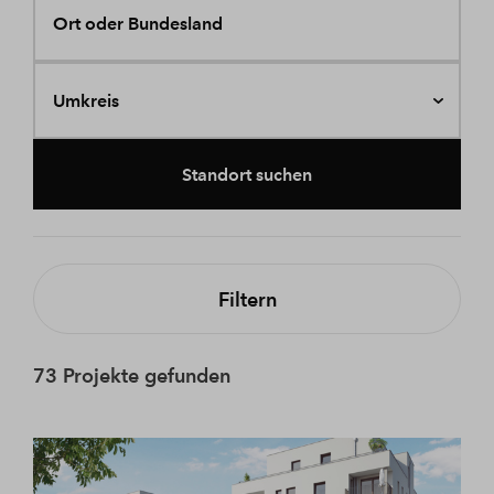
Ort oder Bundesland
Umkreis
Standort suchen
Filtern
73 Projekte gefunden