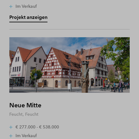
Im Verkauf
Projekt anzeigen
Neue Mitte
Feucht, Feucht
€ 277.000 - € 538.000
Im Verkauf