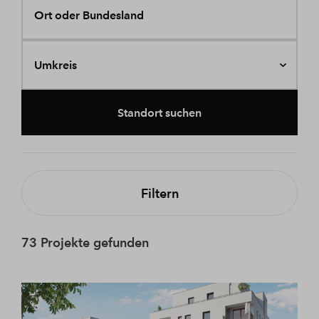
Ort oder Bundesland
Umkreis
Standort suchen
Filtern
73 Projekte gefunden