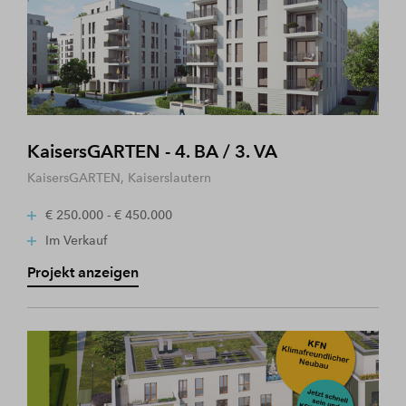
KaisersGARTEN - 4. BA / 3. VA
KaisersGARTEN, Kaiserslautern
€ 250.000 - € 450.000
Im Verkauf
Projekt anzeigen