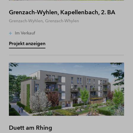
Grenzach-Wyhlen, Kapellenbach, 2. BA
Grenzach-Wyhlen, Grenzach-Whylen
Im Verkauf
Projekt anzeigen
Duett am Rhing