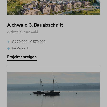
Aichwald 3. Bauabschnitt
Aichwald, Aichwald
€ 270.000 - € 570.000
Im Verkauf
Projekt anzeigen