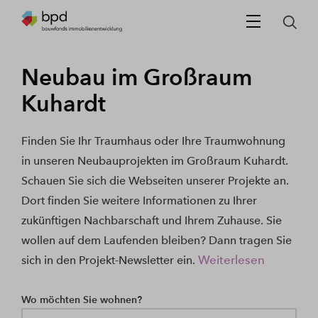
Neubau im Großraum
Kuhardt
Finden Sie Ihr Traumhaus oder Ihre Traumwohnung
in unseren Neubauprojekten im Großraum Kuhardt.
Schauen Sie sich die Webseiten unserer Projekte an.
Dort finden Sie weitere Informationen zu Ihrer
zukünftigen Nachbarschaft und Ihrem Zuhause. Sie
wollen auf dem Laufenden bleiben? Dann tragen Sie
Weiterlesen
sich in den Projekt-Newsletter ein.
Wo möchten Sie wohnen?