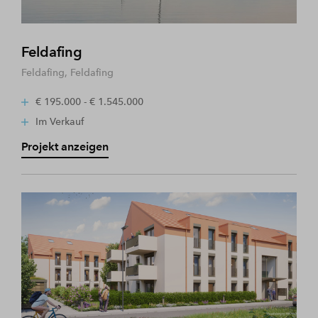
Feldafing
Feldafing, Feldafing
€ 195.000 - € 1.545.000
Im Verkauf
Projekt anzeigen