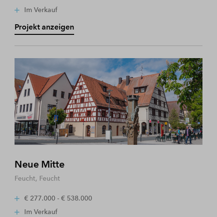
Im Verkauf
Projekt anzeigen
Neue Mitte
Feucht, Feucht
€ 277.000 - € 538.000
Im Verkauf