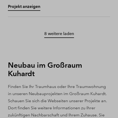
Projekt anzeigen
8 weitere laden
Neubau im Großraum
Kuhardt
Finden Sie Ihr Traumhaus oder Ihre Traumwohnung
in unseren Neubauprojekten im Großraum Kuhardt.
Schauen Sie sich die Webseiten unserer Projekte an.
Dort finden Sie weitere Informationen zu Ihrer
zukünftigen Nachbarschaft und Ihrem Zuhause. Sie