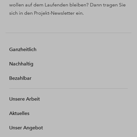
wollen auf dem Laufenden bleiben? Dann tragen Sie
sich in den Projekt-Newsletter ein.
Ganzheitlich
Nachhaltig
Bezahlbar
Unsere Arbeit
Aktuelles
Unser Angebot