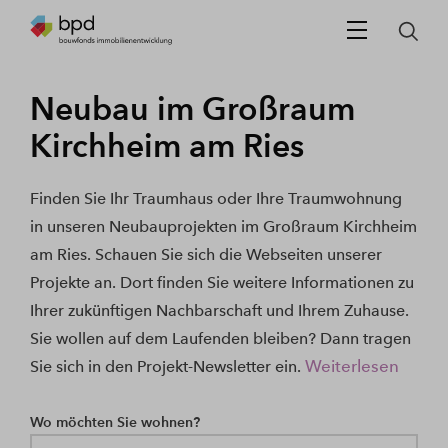
Neubau im Großraum
Kirchheim am Ries
Finden Sie Ihr Traumhaus oder Ihre Traumwohnung
in unseren Neubauprojekten im Großraum Kirchheim
am Ries. Schauen Sie sich die Webseiten unserer
Projekte an. Dort finden Sie weitere Informationen zu
Ihrer zukünftigen Nachbarschaft und Ihrem Zuhause.
Sie wollen auf dem Laufenden bleiben? Dann tragen
Weiterlesen
Sie sich in den Projekt-Newsletter ein.
Wo möchten Sie wohnen?