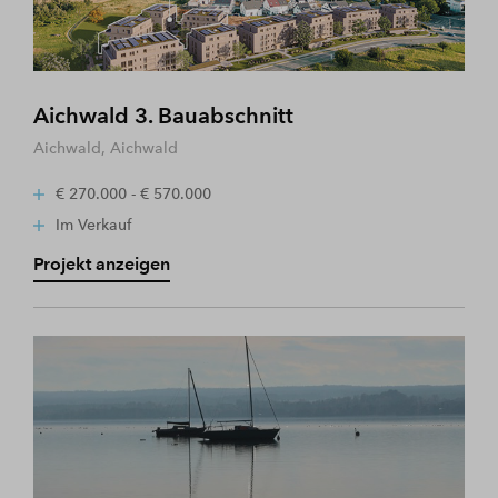
Aichwald 3. Bauabschnitt
Aichwald, Aichwald
€ 270.000 - € 570.000
Im Verkauf
Projekt anzeigen