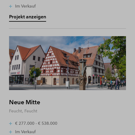
Im Verkauf
Projekt anzeigen
Neue Mitte
Feucht, Feucht
€ 277.000 - € 538.000
Im Verkauf