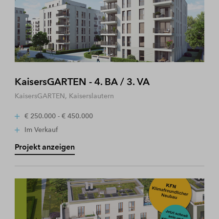
KaisersGARTEN - 4. BA / 3. VA
KaisersGARTEN, Kaiserslautern
€ 250.000 - € 450.000
Im Verkauf
Projekt anzeigen