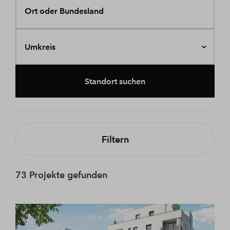
Ort oder Bundesland
Umkreis
Standort suchen
Filtern
73 Projekte gefunden