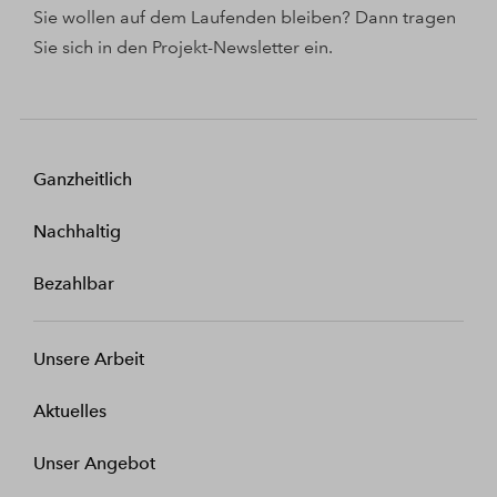
Sie wollen auf dem Laufenden bleiben? Dann tragen
Sie sich in den Projekt-Newsletter ein.
Ganzheitlich
Nachhaltig
Bezahlbar
Unsere Arbeit
Aktuelles
Unser Angebot