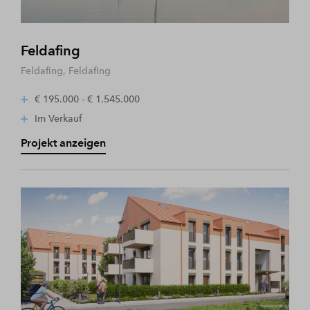
Feldafing
Feldafing, Feldafing
€ 195.000 - € 1.545.000
Im Verkauf
Projekt anzeigen