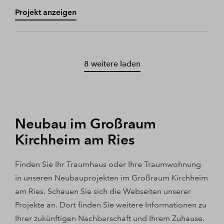
Projekt anzeigen
8 weitere laden
Neubau im Großraum
Kirchheim am Ries
Finden Sie Ihr Traumhaus oder Ihre Traumwohnung
in unseren Neubauprojekten im Großraum Kirchheim
am Ries. Schauen Sie sich die Webseiten unserer
Projekte an. Dort finden Sie weitere Informationen zu
Ihrer zukünftigen Nachbarschaft und Ihrem Zuhause.