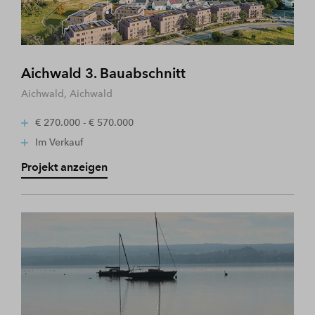
Aichwald 3. Bauabschnitt
Aichwald, Aichwald
€ 270.000 - € 570.000
Im Verkauf
Projekt anzeigen