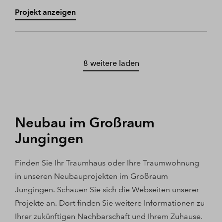
Projekt anzeigen
8 weitere laden
Neubau im Großraum
Jungingen
Finden Sie Ihr Traumhaus oder Ihre Traumwohnung
in unseren Neubauprojekten im Großraum
Jungingen. Schauen Sie sich die Webseiten unserer
Projekte an. Dort finden Sie weitere Informationen zu
Ihrer zukünftigen Nachbarschaft und Ihrem Zuhause.