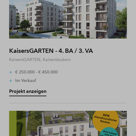
KaisersGARTEN - 4. BA / 3. VA
KaisersGARTEN, Kaiserslautern
€ 250.000 - € 450.000
Im Verkauf
Projekt anzeigen