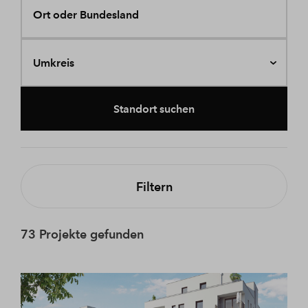
Ort oder Bundesland
Umkreis
Standort suchen
Filtern
73 Projekte gefunden