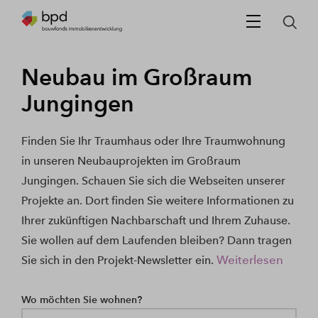
Neubau im Großraum
Jungingen
Finden Sie Ihr Traumhaus oder Ihre Traumwohnung
in unseren Neubauprojekten im Großraum
Jungingen. Schauen Sie sich die Webseiten unserer
Projekte an. Dort finden Sie weitere Informationen zu
Ihrer zukünftigen Nachbarschaft und Ihrem Zuhause.
Sie wollen auf dem Laufenden bleiben? Dann tragen
Weiterlesen
Sie sich in den Projekt-Newsletter ein.
Wo möchten Sie wohnen?