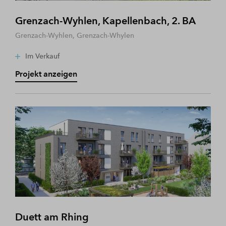
Grenzach-Wyhlen, Kapellenbach, 2. BA
Grenzach-Wyhlen, Grenzach-Whylen
Im Verkauf
Projekt anzeigen
Duett am Rhing