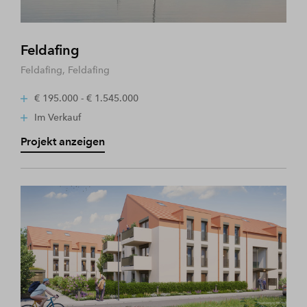
Feldafing
Feldafing, Feldafing
€ 195.000 - € 1.545.000
Im Verkauf
Projekt anzeigen