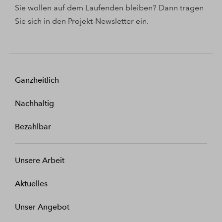
Sie wollen auf dem Laufenden bleiben? Dann tragen
Sie sich in den Projekt-Newsletter ein.
Ganzheitlich
Nachhaltig
Bezahlbar
Unsere Arbeit
Aktuelles
Unser Angebot