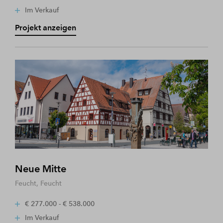
Im Verkauf
Projekt anzeigen
Neue Mitte
Feucht, Feucht
€ 277.000 - € 538.000
Im Verkauf