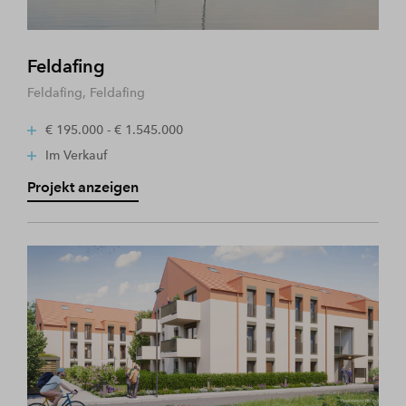
Feldafing
Feldafing, Feldafing
€ 195.000 - € 1.545.000
Im Verkauf
Projekt anzeigen