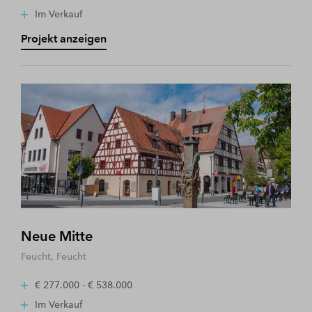
Im Verkauf
Projekt anzeigen
Neue Mitte
Feucht, Feucht
€ 277.000 - € 538.000
Im Verkauf