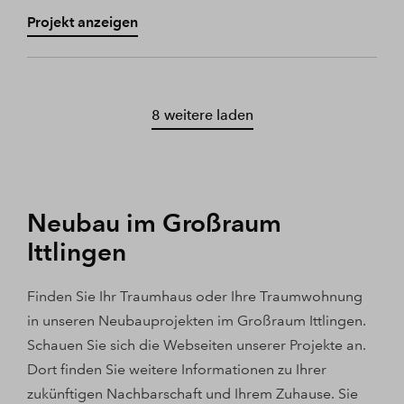
Projekt anzeigen
8 weitere laden
Neubau im Großraum
Ittlingen
Finden Sie Ihr Traumhaus oder Ihre Traumwohnung
in unseren Neubauprojekten im Großraum Ittlingen.
Schauen Sie sich die Webseiten unserer Projekte an.
Dort finden Sie weitere Informationen zu Ihrer
zukünftigen Nachbarschaft und Ihrem Zuhause. Sie