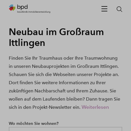
Neubau im Großraum
Ittlingen
Finden Sie Ihr Traumhaus oder Ihre Traumwohnung
in unseren Neubauprojekten im Großraum Ittlingen.
Schauen Sie sich die Webseiten unserer Projekte an.
Dort finden Sie weitere Informationen zu Ihrer
zukünftigen Nachbarschaft und Ihrem Zuhause. Sie
wollen auf dem Laufenden bleiben? Dann tragen Sie
Weiterlesen
sich in den Projekt-Newsletter ein.
Wo möchten Sie wohnen?