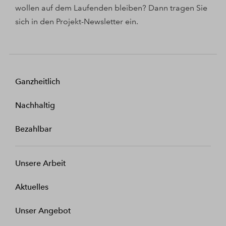
wollen auf dem Laufenden bleiben? Dann tragen Sie
sich in den Projekt-Newsletter ein.
Ganzheitlich
Nachhaltig
Bezahlbar
Unsere Arbeit
Aktuelles
Unser Angebot