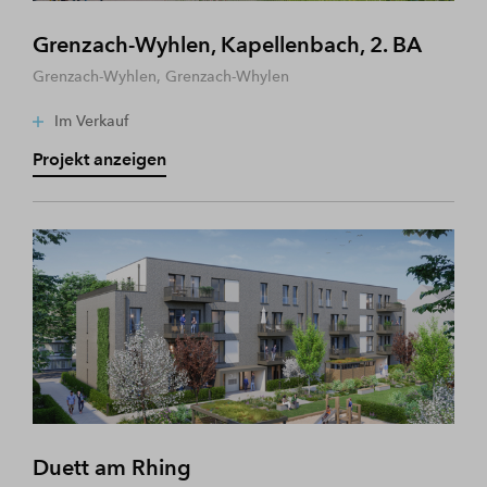
Grenzach-Wyhlen, Kapellenbach, 2. BA
Grenzach-Wyhlen, Grenzach-Whylen
Im Verkauf
Projekt anzeigen
Duett am Rhing