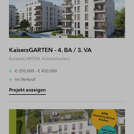
KaisersGARTEN - 4. BA / 3. VA
KaisersGARTEN, Kaiserslautern
€ 250.000 - € 450.000
Im Verkauf
Projekt anzeigen