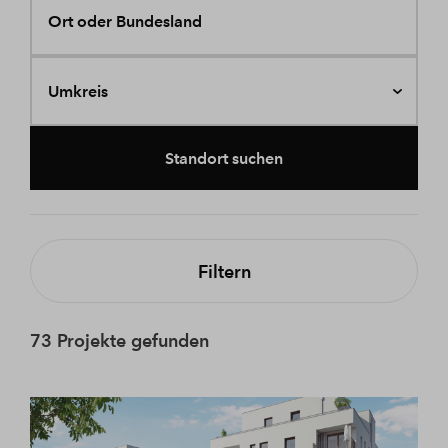
Ort oder Bundesland
Umkreis
Standort suchen
Filtern
73 Projekte gefunden