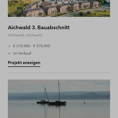
Aichwald 3. Bauabschnitt
Aichwald, Aichwald
€ 270.000 - € 570.000
Im Verkauf
Projekt anzeigen