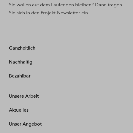
Sie wollen auf dem Laufenden bleiben? Dann tragen
Sie sich in den Projekt-Newsletter ein.
Ganzheitlich
Nachhaltig
Bezahlbar
Unsere Arbeit
Aktuelles
Unser Angebot