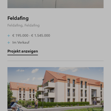
Feldafing
Feldafing, Feldafing
€ 195.000 - € 1.545.000
Im Verkauf
Projekt anzeigen