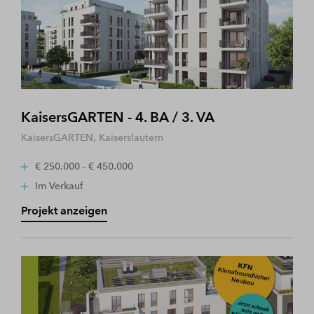
KaisersGARTEN - 4. BA / 3. VA
KaisersGARTEN, Kaiserslautern
€ 250.000 - € 450.000
Im Verkauf
Projekt anzeigen