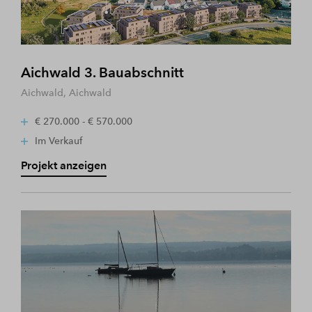
Aichwald 3. Bauabschnitt
Aichwald, Aichwald
€ 270.000 - € 570.000
Im Verkauf
Projekt anzeigen