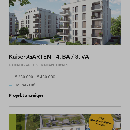
KaisersGARTEN - 4. BA / 3. VA
KaisersGARTEN, Kaiserslautern
€ 250.000 - € 450.000
Im Verkauf
Projekt anzeigen