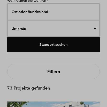
Wo möchten Sie wohnen?
Ort oder Bundesland
Umkreis
Standort suchen
Filtern
73 Projekte gefunden