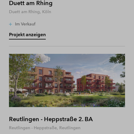
Duett am Rhing
Duett am Rhing, Köln
Im Verkauf
Projekt anzeigen
Reutlingen - Heppstraße 2. BA
Reutlingen - Heppstraße, Reutlingen