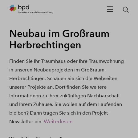
Neubau im Großraum
Herbrechtingen
Finden Sie Ihr Traumhaus oder Ihre Traumwohnung
in unseren Neubauprojekten im Großraum
Herbrechtingen. Schauen Sie sich die Webseiten
unserer Projekte an. Dort finden Sie weitere
Informationen zu Ihrer zukünftigen Nachbarschaft
und Ihrem Zuhause. Sie wollen auf dem Laufenden
bleiben? Dann tragen Sie sich in den Projekt-
Weiterlesen
Newsletter ein.