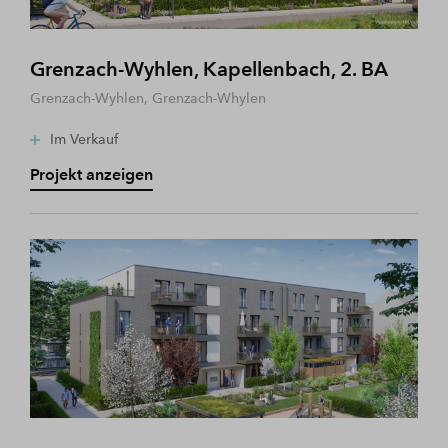
Grenzach-Wyhlen, Kapellenbach, 2. BA
Grenzach-Wyhlen, Grenzach-Whylen
Im Verkauf
Projekt anzeigen