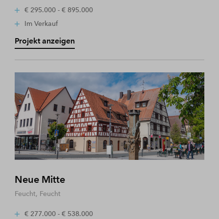
€ 295.000 - € 895.000
Im Verkauf
Projekt anzeigen
Neue Mitte
Feucht, Feucht
€ 277.000 - € 538.000