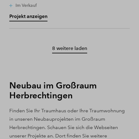
Im Verkauf
Projekt anzeigen
8 weitere laden
Neubau im Großraum
Herbrechtingen
Finden Sie Ihr Traumhaus oder Ihre Traumwohnung
in unseren Neubauprojekten im Großraum
Herbrechtingen. Schauen Sie sich die Webseiten
unserer Projekte an. Dort finden Sie weitere