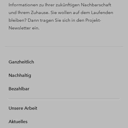
Informationen zu Ihrer zukünftigen Nachbarschaft
und Ihrem Zuhause. Sie wollen auf dem Laufenden
bleiben? Dann tragen Sie sich in den Projekt-
Newsletter ein.
Ganzheitlich
Nachhaltig
Bezahlbar
Unsere Arbeit
Aktuelles