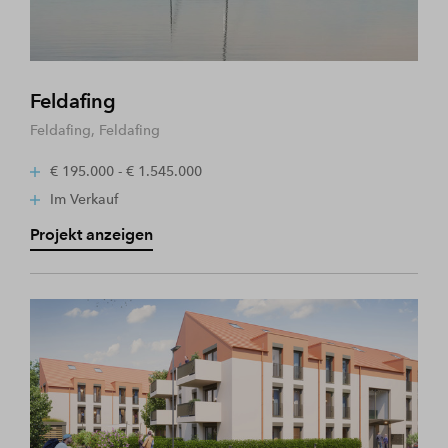
Feldafing
Feldafing, Feldafing
€ 195.000 - € 1.545.000
Im Verkauf
Projekt anzeigen