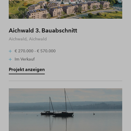
Aichwald 3. Bauabschnitt
Aichwald, Aichwald
€ 270.000 - € 570.000
Im Verkauf
Projekt anzeigen