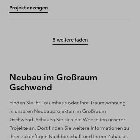
Projekt anzeigen
8 weitere laden
Neubau im Großraum
Gschwend
Finden Sie Ihr Traumhaus oder Ihre Traumwohnung
in unseren Neubauprojekten im Großraum
Gschwend. Schauen Sie sich die Webseiten unserer
Projekte an. Dort finden Sie weitere Informationen zu
Ihrer zukünftigen Nachbarschaft und Ihrem Zuhause.