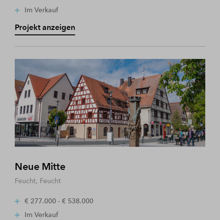
Im Verkauf
Projekt anzeigen
Neue Mitte
Feucht, Feucht
€ 277.000 - € 538.000
Im Verkauf