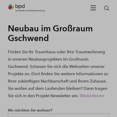
Neubau im Großraum
Gschwend
Finden Sie Ihr Traumhaus oder Ihre Traumwohnung
in unseren Neubauprojekten im Großraum
Gschwend. Schauen Sie sich die Webseiten unserer
Projekte an. Dort finden Sie weitere Informationen zu
Ihrer zukünftigen Nachbarschaft und Ihrem Zuhause.
Sie wollen auf dem Laufenden bleiben? Dann tragen
Weiterlesen
Sie sich in den Projekt-Newsletter ein.
Wo möchten Sie wohnen?