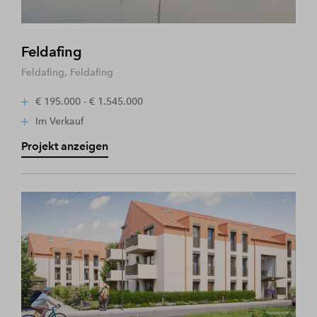
Feldafing
Feldafing, Feldafing
€ 195.000 - € 1.545.000
Im Verkauf
Projekt anzeigen