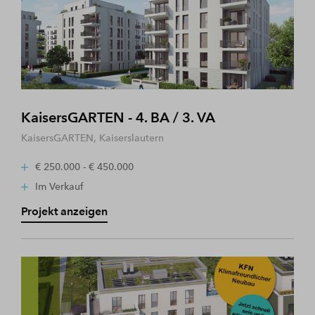
KaisersGARTEN - 4. BA / 3. VA
KaisersGARTEN, Kaiserslautern
€ 250.000 - € 450.000
Im Verkauf
Projekt anzeigen