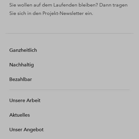
Sie wollen auf dem Laufenden bleiben? Dann tragen
Sie sich in den Projekt-Newsletter ein.
Ganzheitlich
Nachhaltig
Bezahlbar
Unsere Arbeit
Aktuelles
Unser Angebot