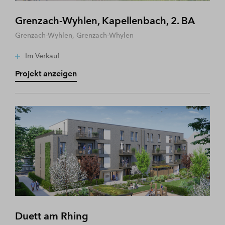
Grenzach-Wyhlen, Kapellenbach, 2. BA
Grenzach-Wyhlen, Grenzach-Whylen
Im Verkauf
Projekt anzeigen
Duett am Rhing