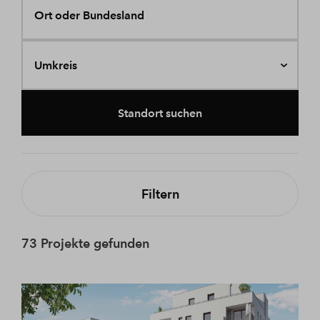
Ort oder Bundesland
Umkreis
Standort suchen
Filtern
73 Projekte gefunden