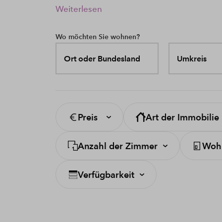
Weiterlesen
Wo möchten Sie wohnen?
Ort oder Bundesland
Umkreis
Preis
Art der Immobilie
Anzahl der Zimmer
Wohn
Verfügbarkeit