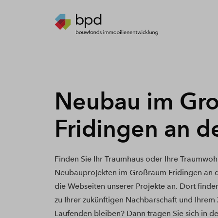
Neubau im Gr
Fridingen an d
Finden Sie Ihr Traumhaus oder Ihre Traumwoh
Neubauprojekten im Großraum Fridingen an d
die Webseiten unserer Projekte an. Dort finde
zu Ihrer zukünftigen Nachbarschaft und Ihrem
Laufenden bleiben? Dann tragen Sie sich in de