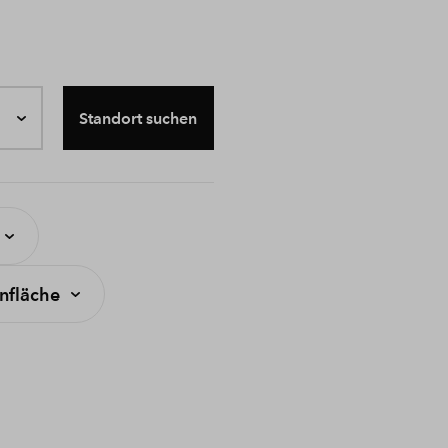
Standort suchen
fläche