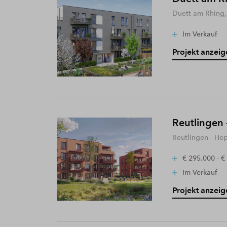
Duett am Rhing,
Im Verkauf
Projekt anzeig
Reutlingen 
Reutlingen - He
€ 295.000 - €
Im Verkauf
Projekt anzeig