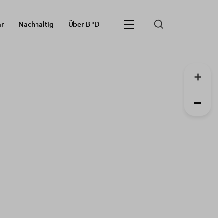
ar
Nachhaltig
Über BPD