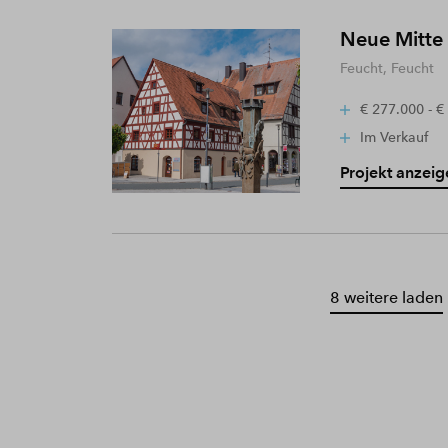
Neue Mitte
Feucht, Feucht
€ 277.000 - €
Im Verkauf
Projekt anzeig
8 weitere laden