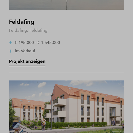
Feldafing
Feldafing, Feldafing
€ 195.000 - € 1.545.000
Im Verkauf
Projekt anzeigen