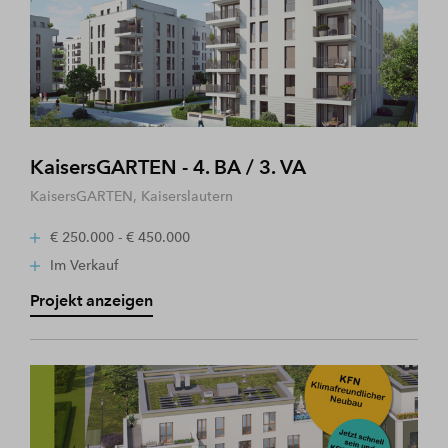
KaisersGARTEN - 4. BA / 3. VA
KaisersGARTEN, Kaiserslautern
€ 250.000 - € 450.000
Im Verkauf
Projekt anzeigen