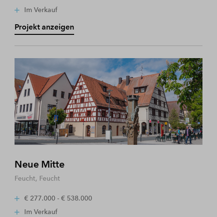
Im Verkauf
Projekt anzeigen
Neue Mitte
Feucht, Feucht
€ 277.000 - € 538.000
Im Verkauf