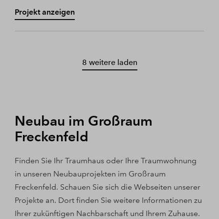
Projekt anzeigen
8 weitere laden
Neubau im Großraum
Freckenfeld
Finden Sie Ihr Traumhaus oder Ihre Traumwohnung
in unseren Neubauprojekten im Großraum
Freckenfeld. Schauen Sie sich die Webseiten unserer
Projekte an. Dort finden Sie weitere Informationen zu
Ihrer zukünftigen Nachbarschaft und Ihrem Zuhause.