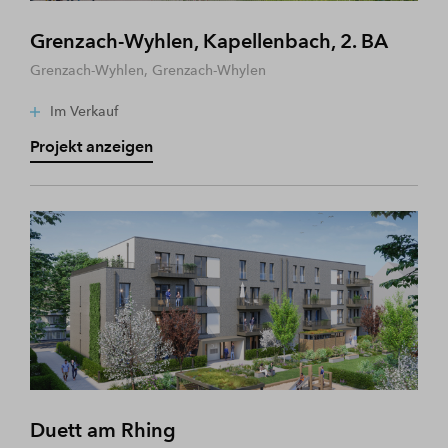
Grenzach-Wyhlen, Kapellenbach, 2. BA
Grenzach-Wyhlen, Grenzach-Whylen
Im Verkauf
Projekt anzeigen
Duett am Rhing