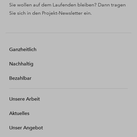
Sie wollen auf dem Laufenden bleiben? Dann tragen
Sie sich in den Projekt-Newsletter ein.
Ganzheitlich
Nachhaltig
Bezahlbar
Unsere Arbeit
Aktuelles
Unser Angebot