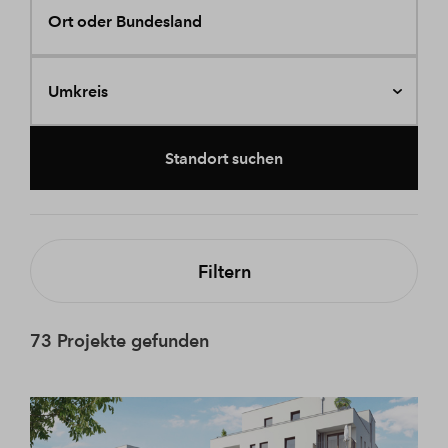
Ort oder Bundesland
Umkreis
Standort suchen
Filtern
73 Projekte gefunden