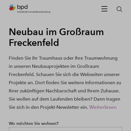
Neubau im Großraum
Freckenfeld
Finden Sie Ihr Traumhaus oder Ihre Traumwohnung
in unseren Neubauprojekten im Großraum
Freckenfeld. Schauen Sie sich die Webseiten unserer
Projekte an. Dort finden Sie weitere Informationen zu
Ihrer zukünftigen Nachbarschaft und Ihrem Zuhause.
Sie wollen auf dem Laufenden bleiben? Dann tragen
Weiterlesen
Sie sich in den Projekt-Newsletter ein.
Wo möchten Sie wohnen?