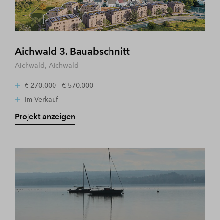
Aichwald 3. Bauabschnitt
Aichwald, Aichwald
€ 270.000 - € 570.000
Im Verkauf
Projekt anzeigen